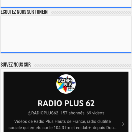
Ecoutez nous sur TuneIn
Suivez nous sur