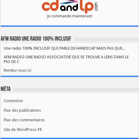
Je commande maintenant
AFM RADIO UNE RADIO 100% INCLUSIF
Une radio 100% INCLUSIF QUI PARLE DE HANDICAP MAIS PAS QUE...
AFM RADIO UNE RADIO ASSOCIATIVE QUI SE TROUVE A LENS DANS LE
PAS DE C
Rendez-vous ici
Méta
Connexion
Flux des publications
Flux des commentaires
Site de WordPress-FR