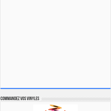
Commandez vos vinyles