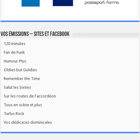
Vos émissions – Sites et Facebook
120 minutes
Fan de Funk
Humour Plus
Oldies but Goldies
Remember the Time
Salut les Sixties
Sur les routes de l'accordéon
Tous en scène et plus
Turbo Rock
Vos dédicaces dominicales