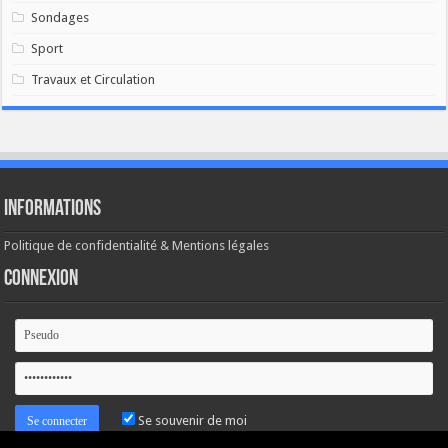
Sondages
Sport
Travaux et Circulation
Informations
Politique de confidentialité & Mentions légales
Connexion
Se souvenir de moi