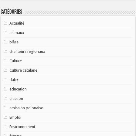
Catégories
Actualité
animaux
bière
chanteurs régionaux
Culture
Culture catalane
dab+
éducation
election
emission polonaise
Emploi
Environnement