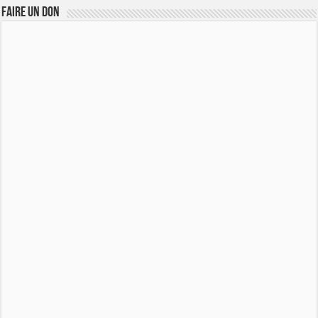
FAIRE UN DON