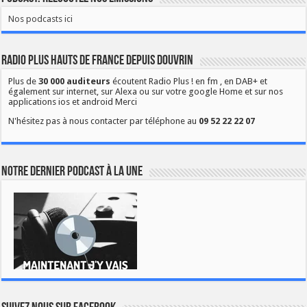
Nos podcasts ici
Radio Plus Hauts de France depuis Douvrin
Plus de
30 000 auditeurs
écoutent Radio Plus ! en fm , en DAB+ et
également sur internet, sur Alexa ou sur votre google Home et sur nos
applications ios et android Merci
N'hésitez pas à nous contacter par téléphone au
09 52 22 22 07
Notre dernier podcast à la une