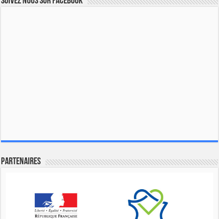
Suivez nous sur Facebook
Partenaires