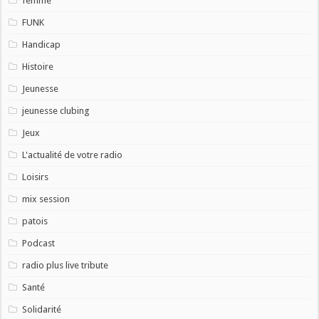
femme
FUNK
Handicap
Histoire
Jeunesse
jeunesse clubing
Jeux
L'actualité de votre radio
Loisirs
mix session
patois
Podcast
radio plus live tribute
Santé
Solidarité