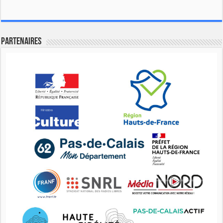
Partenaires