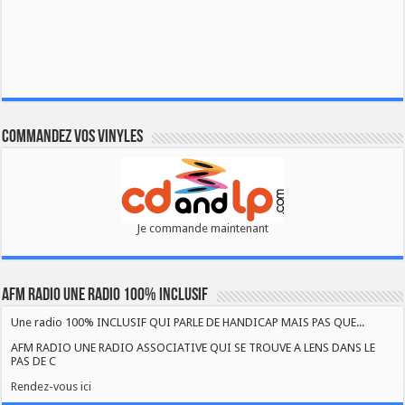
Commandez vos vinyles
Je commande maintenant
AFM RADIO UNE RADIO 100% INCLUSIF
Une radio 100% INCLUSIF QUI PARLE DE HANDICAP MAIS PAS QUE...
AFM RADIO UNE RADIO ASSOCIATIVE QUI SE TROUVE A LENS DANS LE
PAS DE C
Rendez-vous ici