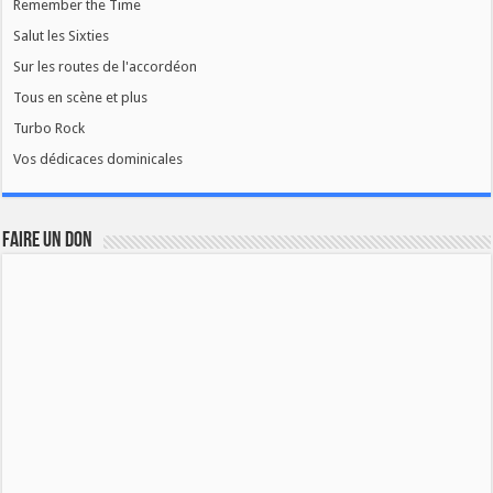
Remember the Time
Salut les Sixties
Sur les routes de l'accordéon
Tous en scène et plus
Turbo Rock
Vos dédicaces dominicales
FAIRE UN DON