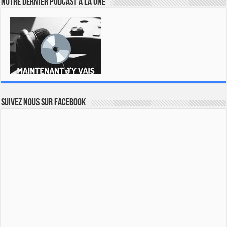
Notre dernier podcast à la une
Suivez nous sur Facebook