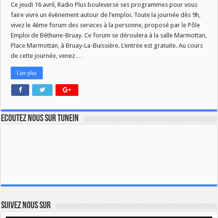
Ce jeudi 16 avril, Radio Plus bouleverse ses programmes pour vous
faire vivre un évènement autour de l’emploi. Toute la journée dès 9h,
vivez le 4ème forum des services à la personne, proposé par le Pôle
Emploi de Béthune-Bruay. Ce forum se déroulera à la salle Marmottan,
Place Marmottan, à Bruay-La-Buissière. L’entrée est gratuite. Au cours
de cette journée, venez …
Lire plus
Ecoutez nous sur TuneIn
Suivez nous sur