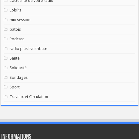
L'actualité de votre radio
Loisirs
mix session
patois
Podcast
radio plus live tribute
Santé
Solidarité
Sondages
Sport
Travaux et Circulation
Informations