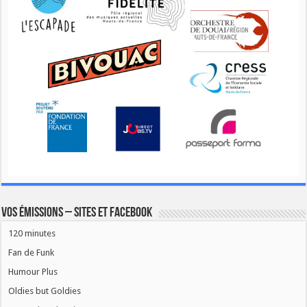
Vos émissions – Sites et Facebook
120 minutes
Fan de Funk
Humour Plus
Oldies but Goldies