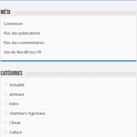
Méta
Connexion
Flux des publications
Flux des commentaires
Site de WordPress-FR
Catégories
Actualité
animaux
bière
chanteurs régionaux
Climat
Culture