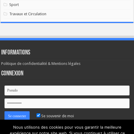
Sport
Travaux et Circulation
Informations
Politique de confidentialité & Mentions légales
Connexion
Se souvenir de moi
Nous utilisons des cookies pour vous garantir la meilleure
Mot de passe oublié ?
expérience sur notre site web. Si vous continuez à utiliser ce