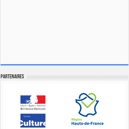
Partenaires