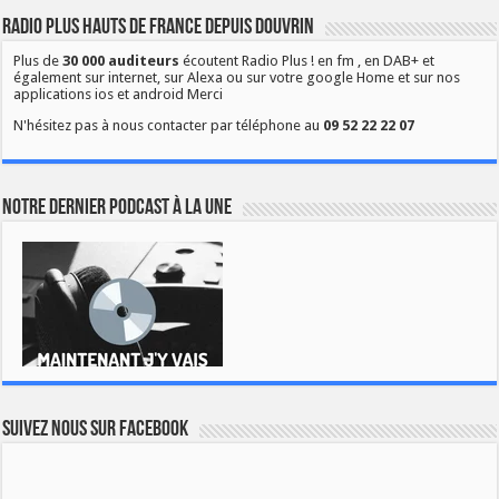
Radio Plus Hauts de France depuis Douvrin
Plus de
30 000 auditeurs
écoutent Radio Plus ! en fm , en DAB+ et
également sur internet, sur Alexa ou sur votre google Home et sur nos
applications ios et android Merci
N'hésitez pas à nous contacter par téléphone au
09 52 22 22 07
Notre dernier podcast à la une
Suivez nous sur Facebook