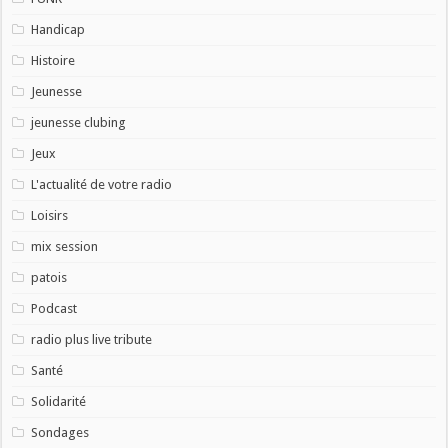
Handicap
Histoire
Jeunesse
jeunesse clubing
Jeux
L'actualité de votre radio
Loisirs
mix session
patois
Podcast
radio plus live tribute
Santé
Solidarité
Sondages