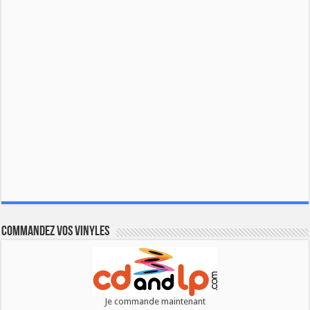
Commandez vos vinyles
Je commande maintenant