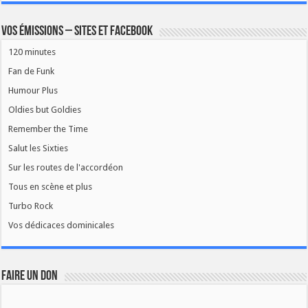
Vos émissions – Sites et Facebook
120 minutes
Fan de Funk
Humour Plus
Oldies but Goldies
Remember the Time
Salut les Sixties
Sur les routes de l'accordéon
Tous en scène et plus
Turbo Rock
Vos dédicaces dominicales
FAIRE UN DON