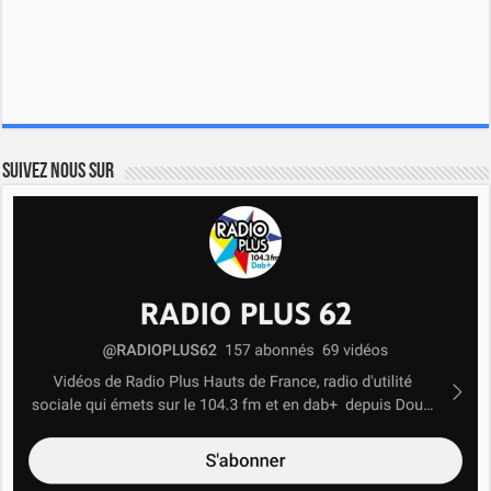
Suivez nous sur