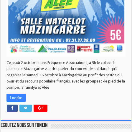
Ce jeudi 2 octobre dans Fréquence Associations, à 9h le collectif
jeunes de Mazingarbe viendra parler du concert de solidarité qu’il
organise le samedi 18 octobre à Mazingarbe au profit des restos du
cœur et du secours populaire français. avec les groupes : -le pied de la
pompe, la familya et Alée
Lire plus
Ecoutez nous sur TuneIn