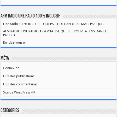
AFM RADIO UNE RADIO 100% INCLUSIF
Une radio 100% INCLUSIF QUI PARLE DE HANDICAP MAIS PAS QUE...
AFM RADIO UNE RADIO ASSOCIATIVE QUI SE TROUVE A LENS DANS LE
PAS DE C
Rendez-vous ici
Méta
Connexion
Flux des publications
Flux des commentaires
Site de WordPress-FR
Catégories