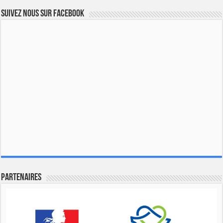
Suivez nous sur Facebook
Partenaires