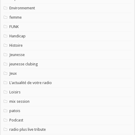
Environnement
femme
FUNK
Handicap
Histoire
Jeunesse
jeunesse clubing
Jeux
L'actualité de votre radio
Loisirs
mix session
patois
Podcast
radio plus live tribute