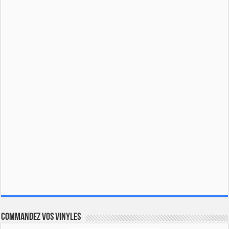
Commandez vos vinyles