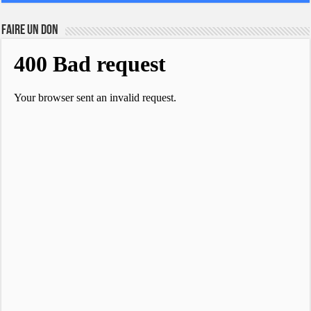
FAIRE UN DON