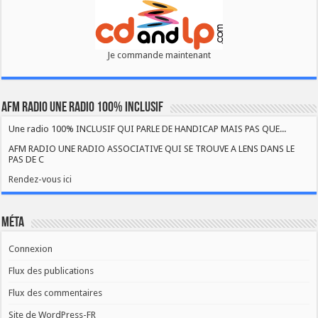
Je commande maintenant
AFM RADIO UNE RADIO 100% INCLUSIF
Une radio 100% INCLUSIF QUI PARLE DE HANDICAP MAIS PAS QUE...
AFM RADIO UNE RADIO ASSOCIATIVE QUI SE TROUVE A LENS DANS LE
PAS DE C
Rendez-vous ici
Méta
Connexion
Flux des publications
Flux des commentaires
Site de WordPress-FR