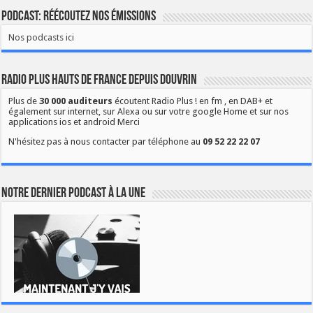
Podcast: Réécoutez nos émissions
Nos podcasts ici
Radio Plus Hauts de France depuis Douvrin
Plus de
30 000 auditeurs
écoutent Radio Plus ! en fm , en DAB+ et
également sur internet, sur Alexa ou sur votre google Home et sur nos
applications ios et android Merci
N'hésitez pas à nous contacter par téléphone au
09 52 22 22 07
Notre dernier podcast à la une