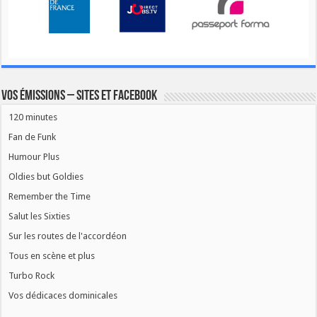
Vos émissions – Sites et Facebook
120 minutes
Fan de Funk
Humour Plus
Oldies but Goldies
Remember the Time
Salut les Sixties
Sur les routes de l'accordéon
Tous en scène et plus
Turbo Rock
Vos dédicaces dominicales