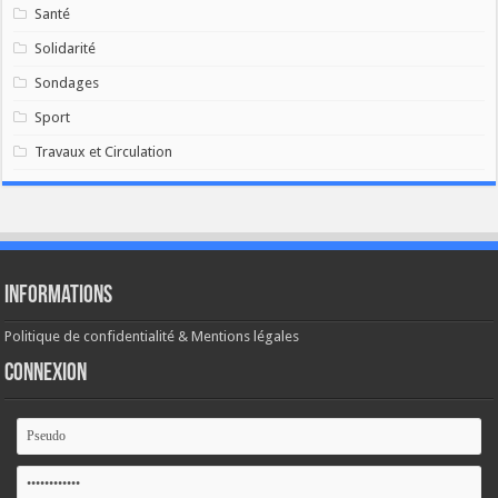
Santé
Solidarité
Sondages
Sport
Travaux et Circulation
Informations
Politique de confidentialité & Mentions légales
Connexion