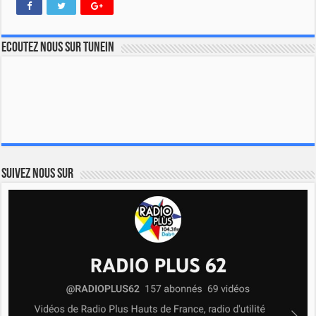
Ecoutez nous sur TuneIn
Suivez nous sur