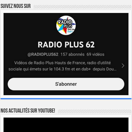
Suivez nous sur
Nos actualités sur YOUTUBE!
Lecteur
vidéo