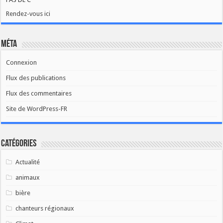
Rendez-vous ici
Méta
Connexion
Flux des publications
Flux des commentaires
Site de WordPress-FR
Catégories
Actualité
animaux
bière
chanteurs régionaux