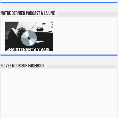
Notre dernier podcast à la une
Suivez nous sur Facebook