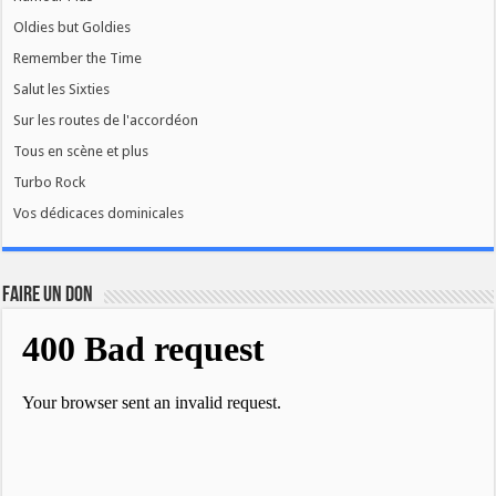
Oldies but Goldies
Remember the Time
Salut les Sixties
Sur les routes de l'accordéon
Tous en scène et plus
Turbo Rock
Vos dédicaces dominicales
FAIRE UN DON