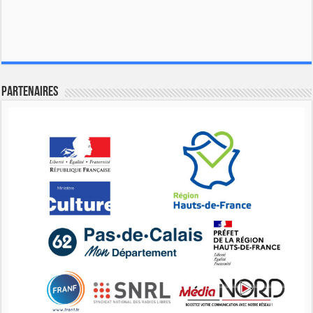
Partenaires