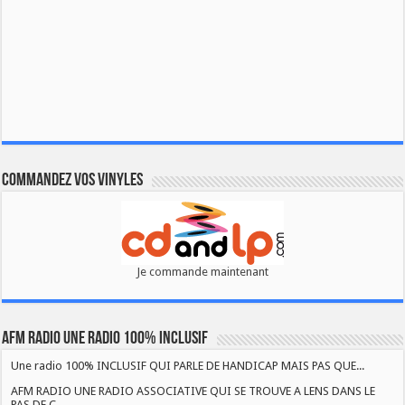
Commandez vos vinyles
Je commande maintenant
AFM RADIO UNE RADIO 100% INCLUSIF
Une radio 100% INCLUSIF QUI PARLE DE HANDICAP MAIS PAS QUE...
AFM RADIO UNE RADIO ASSOCIATIVE QUI SE TROUVE A LENS DANS LE
PAS DE C