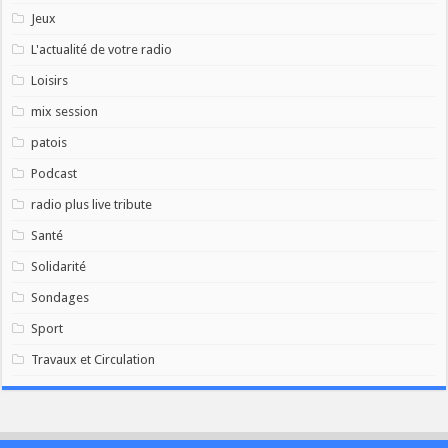
Jeux
L'actualité de votre radio
Loisirs
mix session
patois
Podcast
radio plus live tribute
Santé
Solidarité
Sondages
Sport
Travaux et Circulation