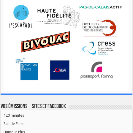
Vos émissions – Sites et Facebook
120 minutes
Fan de Funk
Humour Plus