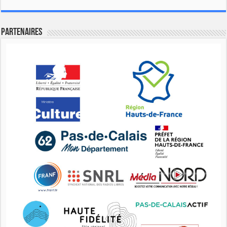
Partenaires