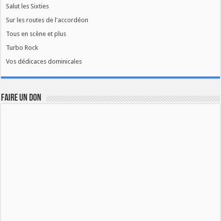
Salut les Sixties
Sur les routes de l'accordéon
Tous en scène et plus
Turbo Rock
Vos dédicaces dominicales
FAIRE UN DON