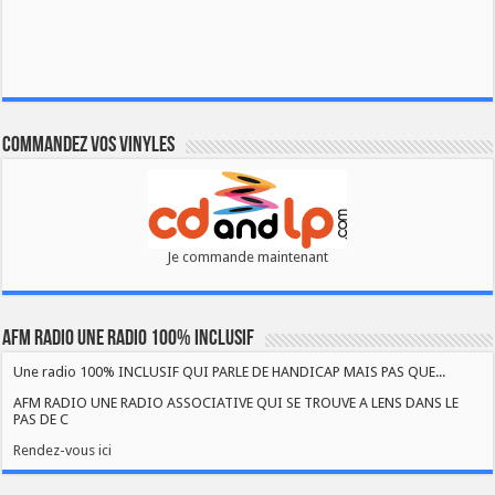
Commandez vos vinyles
Je commande maintenant
AFM RADIO UNE RADIO 100% INCLUSIF
Une radio 100% INCLUSIF QUI PARLE DE HANDICAP MAIS PAS QUE...
AFM RADIO UNE RADIO ASSOCIATIVE QUI SE TROUVE A LENS DANS LE
PAS DE C
Rendez-vous ici