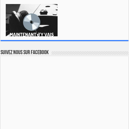
Suivez nous sur Facebook