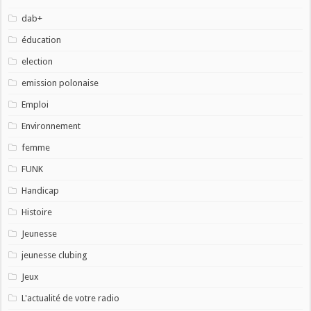
dab+
éducation
election
emission polonaise
Emploi
Environnement
femme
FUNK
Handicap
Histoire
Jeunesse
jeunesse clubing
Jeux
L'actualité de votre radio