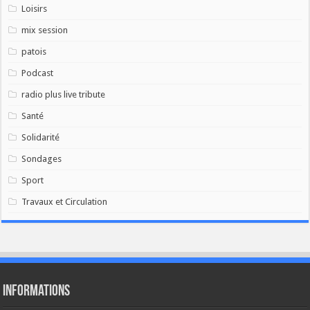
Loisirs
mix session
patois
Podcast
radio plus live tribute
Santé
Solidarité
Sondages
Sport
Travaux et Circulation
Informations