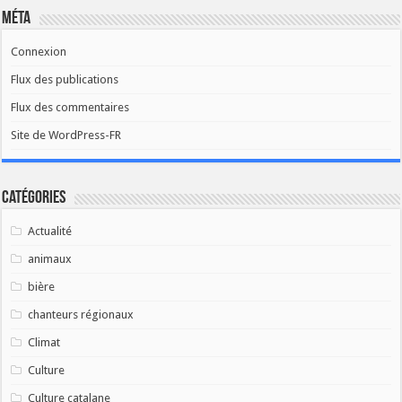
Méta
Connexion
Flux des publications
Flux des commentaires
Site de WordPress-FR
Catégories
Actualité
animaux
bière
chanteurs régionaux
Climat
Culture
Culture catalane