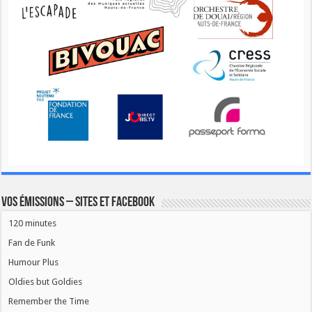
Vos émissions – Sites et Facebook
120 minutes
Fan de Funk
Humour Plus
Oldies but Goldies
Remember the Time