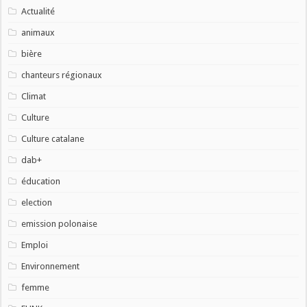
Actualité
animaux
bière
chanteurs régionaux
Climat
Culture
Culture catalane
dab+
éducation
election
emission polonaise
Emploi
Environnement
femme