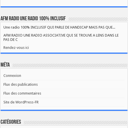
AFM RADIO UNE RADIO 100% INCLUSIF
Une radio 100% INCLUSIF QUI PARLE DE HANDICAP MAIS PAS QUE...
AFM RADIO UNE RADIO ASSOCIATIVE QUI SE TROUVE A LENS DANS LE
PAS DE C
Rendez-vous ici
Méta
Connexion
Flux des publications
Flux des commentaires
Site de WordPress-FR
Catégories