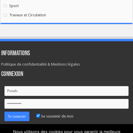
Sport
Travaux et Circulation
Informations
Politique de confidentialité & Mentions légales
Connexion
Se souvenir de moi
Mot de passe oublié ?
Nous utilisons des cookies pour vous garantir la meilleure