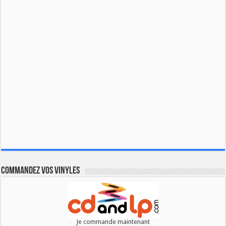
Commandez vos vinyles
Je commande maintenant