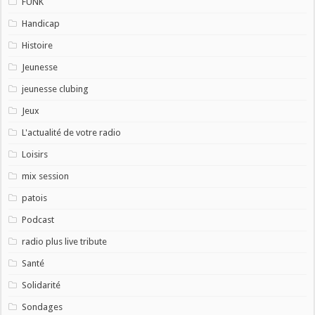
FUNK
Handicap
Histoire
Jeunesse
jeunesse clubing
Jeux
L'actualité de votre radio
Loisirs
mix session
patois
Podcast
radio plus live tribute
Santé
Solidarité
Sondages