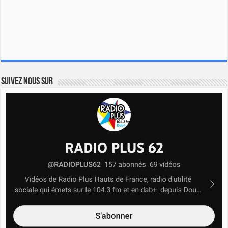
Suivez nous sur