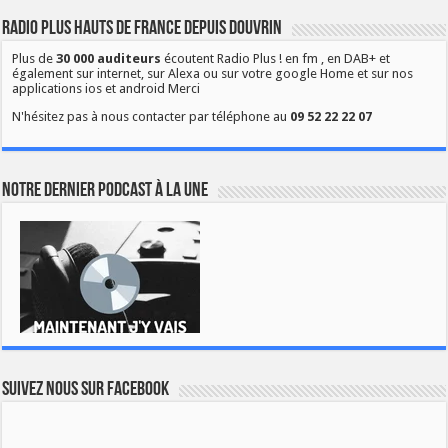
Radio Plus Hauts de France depuis Douvrin
Plus de
30 000 auditeurs
écoutent Radio Plus ! en fm , en DAB+ et
également sur internet, sur Alexa ou sur votre google Home et sur nos
applications ios et android Merci
N'hésitez pas à nous contacter par téléphone au
09 52 22 22 07
Notre dernier podcast à la une
Suivez nous sur Facebook