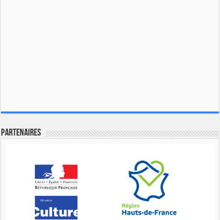
Partenaires