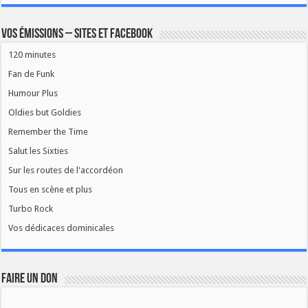
Vos émissions – Sites et Facebook
120 minutes
Fan de Funk
Humour Plus
Oldies but Goldies
Remember the Time
Salut les Sixties
Sur les routes de l'accordéon
Tous en scène et plus
Turbo Rock
Vos dédicaces dominicales
FAIRE UN DON