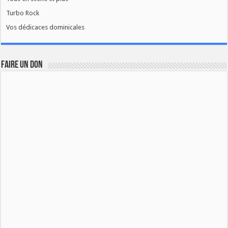
Turbo Rock
Vos dédicaces dominicales
FAIRE UN DON