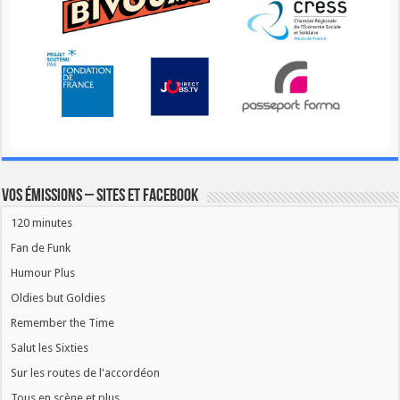
Vos émissions – Sites et Facebook
120 minutes
Fan de Funk
Humour Plus
Oldies but Goldies
Remember the Time
Salut les Sixties
Sur les routes de l'accordéon
Tous en scène et plus