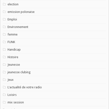
election
emission polonaise
Emploi
Environnement
femme
FUNK
Handicap
Histoire
Jeunesse
jeunesse clubing
Jeux
L'actualité de votre radio
Loisirs
mix session