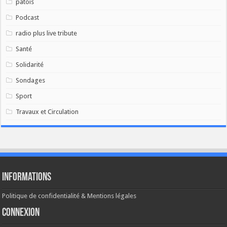
patois
Podcast
radio plus live tribute
Santé
Solidarité
Sondages
Sport
Travaux et Circulation
Informations
Politique de confidentialité & Mentions légales
Connexion