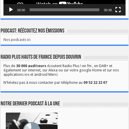
00:00
00:38
Podcast: Réécoutez nos émissions
Nos podcasts ici
Radio Plus Hauts de France depuis Douvrin
Plus de
30 000 auditeurs
écoutent Radio Plus ! en fm , en DAB+ et
également sur internet, sur Alexa ou sur votre google Home et sur nos
applications ios et android Merci
N'hésitez pas à nous contacter par téléphone au
09 52 22 22 07
Notre dernier podcast à la une