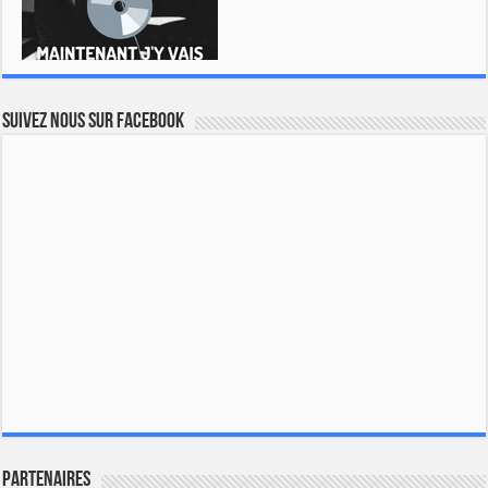
Suivez nous sur Facebook
Partenaires