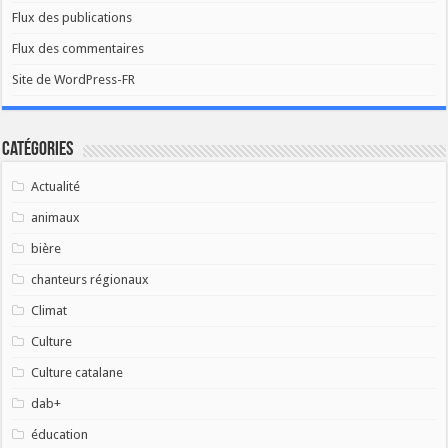
Flux des publications
Flux des commentaires
Site de WordPress-FR
Catégories
Actualité
animaux
bière
chanteurs régionaux
Climat
Culture
Culture catalane
dab+
éducation