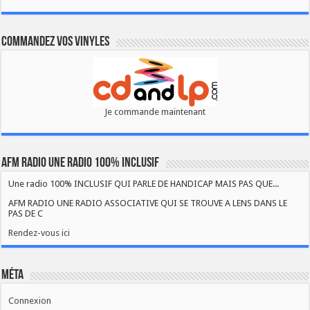
Commandez vos vinyles
Je commande maintenant
AFM RADIO UNE RADIO 100% INCLUSIF
Une radio 100% INCLUSIF QUI PARLE DE HANDICAP MAIS PAS QUE...
AFM RADIO UNE RADIO ASSOCIATIVE QUI SE TROUVE A LENS DANS LE
PAS DE C
Rendez-vous ici
Méta
Connexion