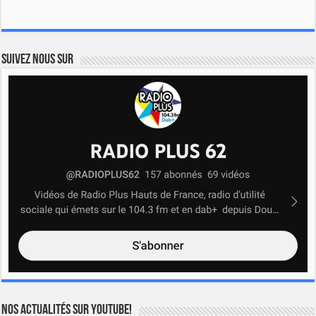
Suivez nous sur
Nos actualités sur YOUTUBE!