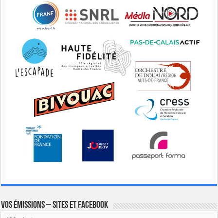
Vos émissions – Sites et Facebook