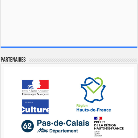
Partenaires