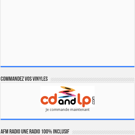
Commandez vos vinyles
Je commande maintenant
AFM RADIO UNE RADIO 100% INCLUSIF