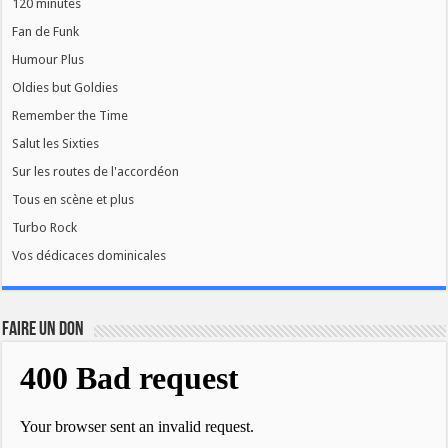
120 minutes
Fan de Funk
Humour Plus
Oldies but Goldies
Remember the Time
Salut les Sixties
Sur les routes de l'accordéon
Tous en scène et plus
Turbo Rock
Vos dédicaces dominicales
FAIRE UN DON