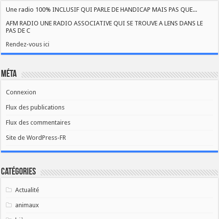
Une radio 100% INCLUSIF QUI PARLE DE HANDICAP MAIS PAS QUE...
AFM RADIO UNE RADIO ASSOCIATIVE QUI SE TROUVE A LENS DANS LE
PAS DE C
Rendez-vous ici
Méta
Connexion
Flux des publications
Flux des commentaires
Site de WordPress-FR
Catégories
Actualité
animaux