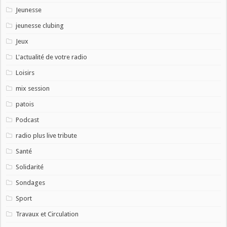
Jeunesse
jeunesse clubing
Jeux
L'actualité de votre radio
Loisirs
mix session
patois
Podcast
radio plus live tribute
Santé
Solidarité
Sondages
Sport
Travaux et Circulation