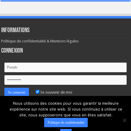
Informations
Politique de confidentialité & Mentions légales
Connexion
Se souvenir de moi
Nous utilisons des cookies pour vous garantir la meilleure
Mot de passe oublié ?
expérience sur notre site web. Si vous continuez à utiliser ce
site, nous supposerons que vous en êtes satisfait.
Politique de confidentialité