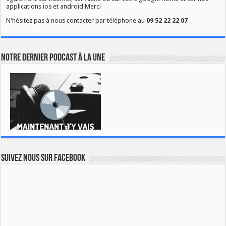
applications ios et android Merci
N'hésitez pas à nous contacter par téléphone au
09 52 22 22 07
Notre dernier podcast à la une
Suivez nous sur Facebook