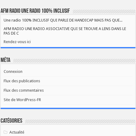
AFM RADIO UNE RADIO 100% INCLUSIF
Une radio 100% INCLUSIF QUI PARLE DE HANDICAP MAIS PAS QUE...
AFM RADIO UNE RADIO ASSOCIATIVE QUI SE TROUVE A LENS DANS LE
PAS DE C
Rendez-vous ici
Méta
Connexion
Flux des publications
Flux des commentaires
Site de WordPress-FR
Catégories
Actualité