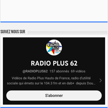
Suivez nous sur