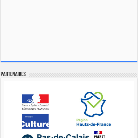
Partenaires