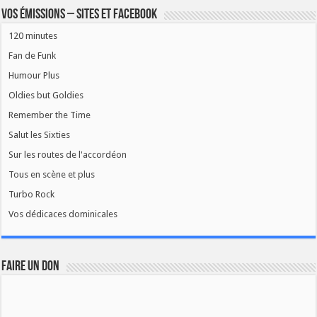
Vos émissions – Sites et Facebook
120 minutes
Fan de Funk
Humour Plus
Oldies but Goldies
Remember the Time
Salut les Sixties
Sur les routes de l'accordéon
Tous en scène et plus
Turbo Rock
Vos dédicaces dominicales
FAIRE UN DON