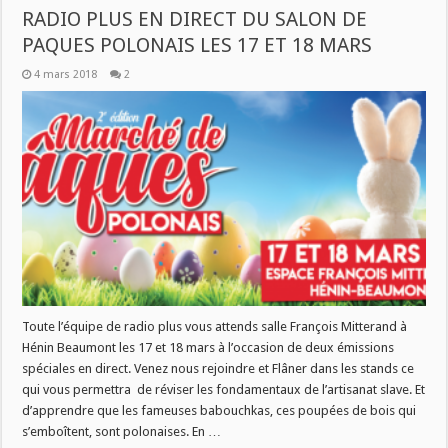
RADIO PLUS EN DIRECT DU SALON DE
PAQUES POLONAIS LES 17 ET 18 MARS
4 mars 2018
2
Toute l’équipe de radio plus vous attends salle François Mitterand à
Hénin Beaumont les 17 et 18 mars à l’occasion de deux émissions
spéciales en direct. Venez nous rejoindre et Flâner dans les stands ce
qui vous permettra de réviser les fondamentaux de l’artisanat slave. Et
d’apprendre que les fameuses babouchkas, ces poupées de bois qui
s’emboîtent, sont polonaises. En …