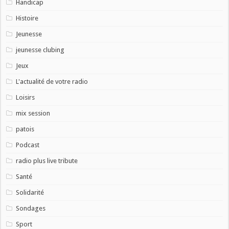
Handicap
Histoire
Jeunesse
jeunesse clubing
Jeux
L'actualité de votre radio
Loisirs
mix session
patois
Podcast
radio plus live tribute
Santé
Solidarité
Sondages
Sport