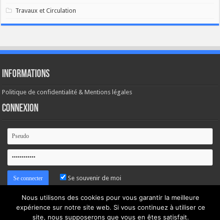
Travaux et Circulation
Informations
Politique de confidentialité & Mentions légales
Connexion
Se souvenir de moi
Nous utilisons des cookies pour vous garantir la meilleure
Mot de passe oublié ?
expérience sur notre site web. Si vous continuez à utiliser ce
site, nous supposerons que vous en êtes satisfait.