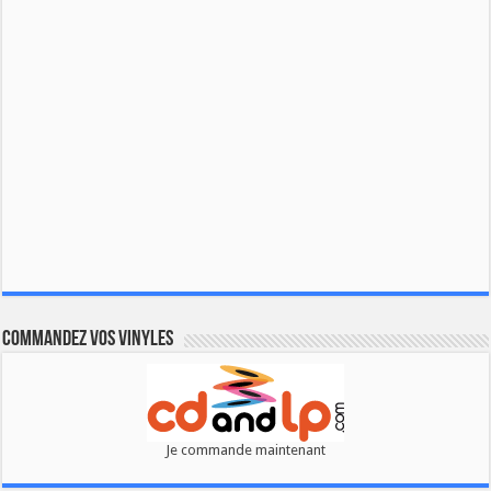
Commandez vos vinyles
Je commande maintenant