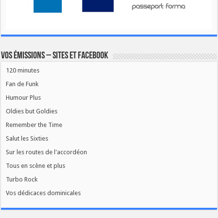
Vos émissions – Sites et Facebook
120 minutes
Fan de Funk
Humour Plus
Oldies but Goldies
Remember the Time
Salut les Sixties
Sur les routes de l'accordéon
Tous en scène et plus
Turbo Rock
Vos dédicaces dominicales