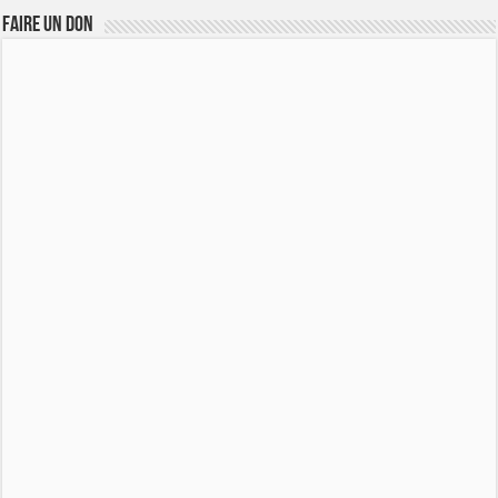
FAIRE UN DON