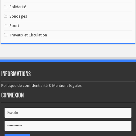
Solidarité
Sondages
Sport
Travaux et Circulation
Informations
Politique de confidentialité & Mentions légales
Connexion