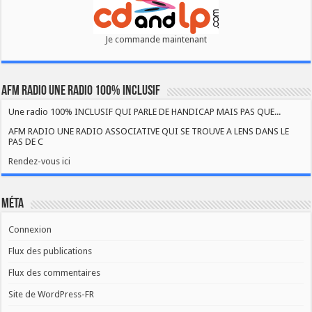
Je commande maintenant
AFM RADIO UNE RADIO 100% INCLUSIF
Une radio 100% INCLUSIF QUI PARLE DE HANDICAP MAIS PAS QUE...
AFM RADIO UNE RADIO ASSOCIATIVE QUI SE TROUVE A LENS DANS LE
PAS DE C
Rendez-vous ici
Méta
Connexion
Flux des publications
Flux des commentaires
Site de WordPress-FR