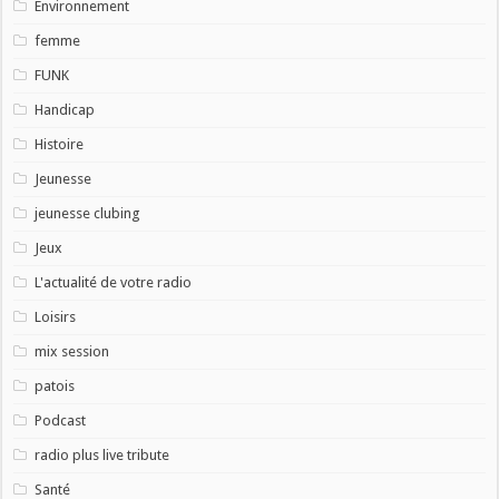
Environnement
femme
FUNK
Handicap
Histoire
Jeunesse
jeunesse clubing
Jeux
L'actualité de votre radio
Loisirs
mix session
patois
Podcast
radio plus live tribute
Santé