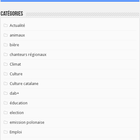
Catégories
Actualité
animaux
bière
chanteurs régionaux
Climat
Culture
Culture catalane
dab+
éducation
election
emission polonaise
Emploi