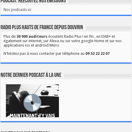
Podcast: Réécoutez nos émissions
Nos podcasts ici
Radio Plus Hauts de France depuis Douvrin
Plus de
30 000 auditeurs
écoutent Radio Plus ! en fm , en DAB+ et
également sur internet, sur Alexa ou sur votre google Home et sur nos
applications ios et android Merci
N'hésitez pas à nous contacter par téléphone au
09 52 22 22 07
Notre dernier podcast à la une