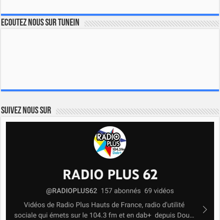
Ecoutez nous sur TuneIn
Suivez nous sur