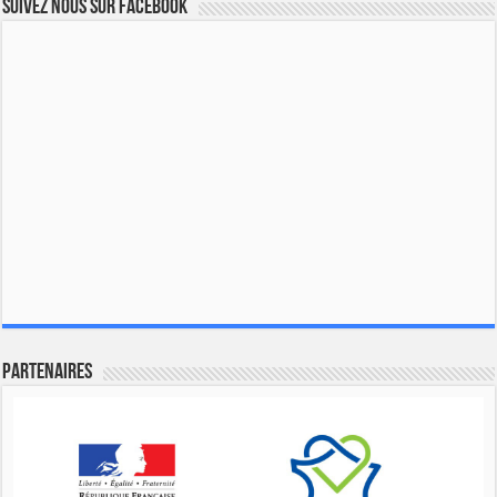
Suivez nous sur Facebook
Partenaires