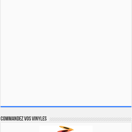
Commandez vos vinyles