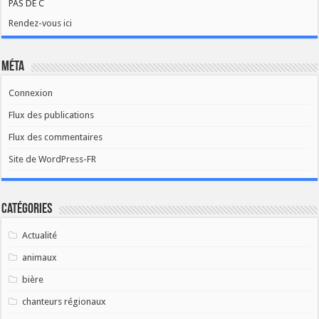
PAS DE C
Rendez-vous ici
Méta
Connexion
Flux des publications
Flux des commentaires
Site de WordPress-FR
Catégories
Actualité
animaux
bière
chanteurs régionaux