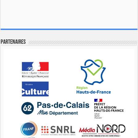
Partenaires