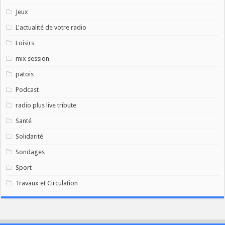
Jeux
L'actualité de votre radio
Loisirs
mix session
patois
Podcast
radio plus live tribute
Santé
Solidarité
Sondages
Sport
Travaux et Circulation