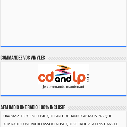
Commandez vos vinyles
Je commande maintenant
AFM RADIO UNE RADIO 100% INCLUSIF
Une radio 100% INCLUSIF QUI PARLE DE HANDICAP MAIS PAS QUE...
AFM RADIO UNE RADIO ASSOCIATIVE QUI SE TROUVE A LENS DANS LE