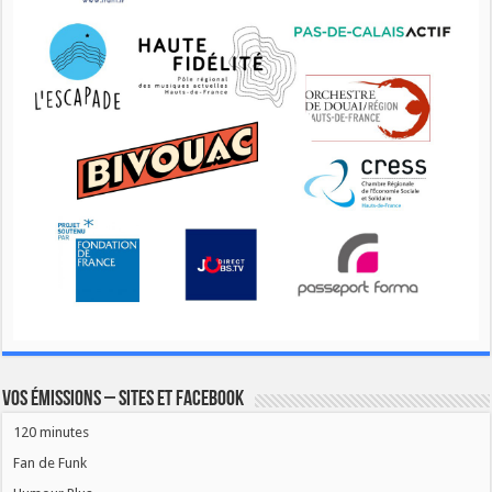
Vos émissions – Sites et Facebook
120 minutes
Fan de Funk