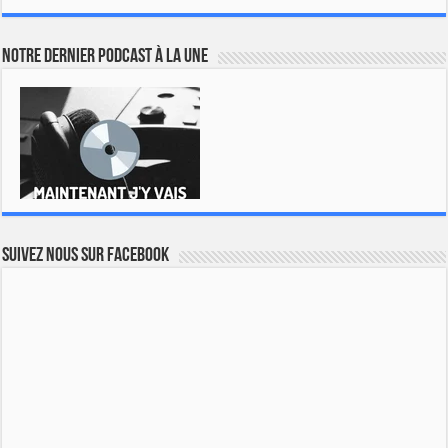
Notre dernier podcast à la une
Suivez nous sur Facebook