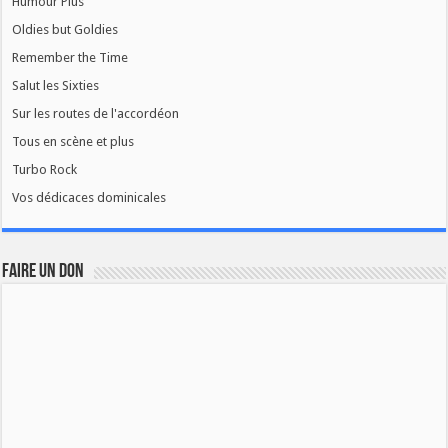
Humour Plus
Oldies but Goldies
Remember the Time
Salut les Sixties
Sur les routes de l'accordéon
Tous en scène et plus
Turbo Rock
Vos dédicaces dominicales
FAIRE UN DON