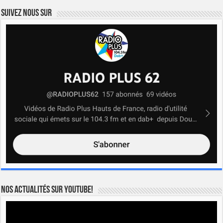
Suivez nous sur
Nos actualités sur YOUTUBE!
Lecteur
vidéo