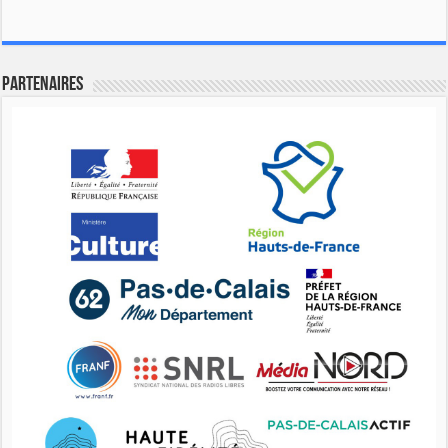
Partenaires