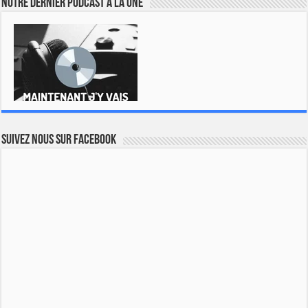
Notre dernier podcast à la une
Suivez nous sur Facebook