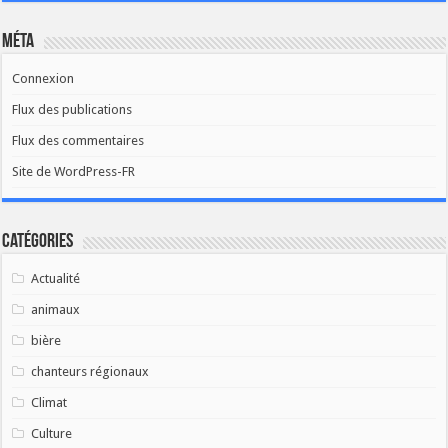
Méta
Connexion
Flux des publications
Flux des commentaires
Site de WordPress-FR
Catégories
Actualité
animaux
bière
chanteurs régionaux
Climat
Culture