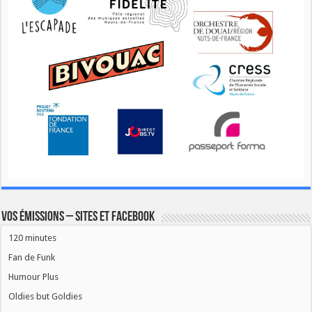
Vos émissions – Sites et Facebook
120 minutes
Fan de Funk
Humour Plus
Oldies but Goldies