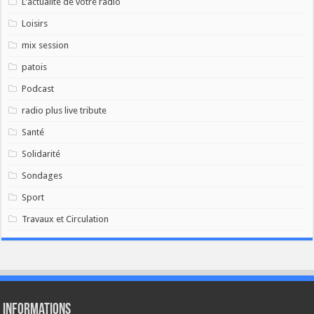
L'actualité de votre radio
Loisirs
mix session
patois
Podcast
radio plus live tribute
Santé
Solidarité
Sondages
Sport
Travaux et Circulation
Informations