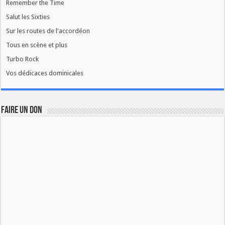
Remember the Time
Salut les Sixties
Sur les routes de l'accordéon
Tous en scène et plus
Turbo Rock
Vos dédicaces dominicales
FAIRE UN DON