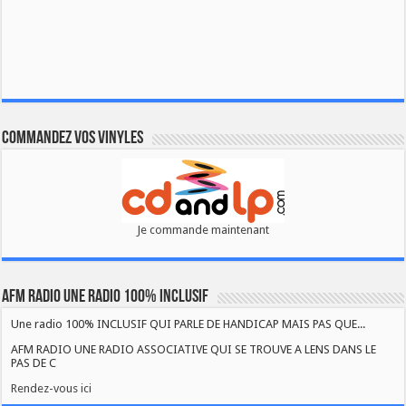
Commandez vos vinyles
Je commande maintenant
AFM RADIO UNE RADIO 100% INCLUSIF
Une radio 100% INCLUSIF QUI PARLE DE HANDICAP MAIS PAS QUE...
AFM RADIO UNE RADIO ASSOCIATIVE QUI SE TROUVE A LENS DANS LE
PAS DE C
Rendez-vous ici