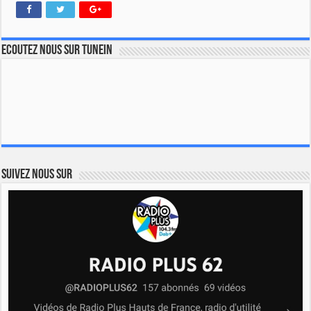
Ecoutez nous sur TuneIn
Suivez nous sur