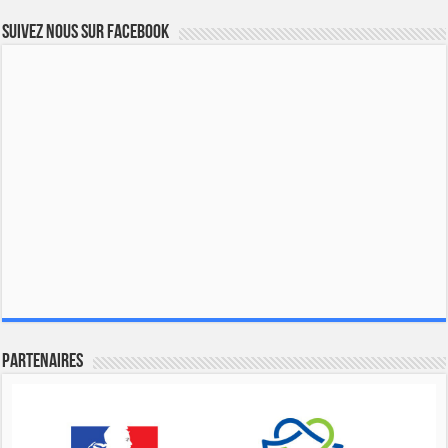
Suivez nous sur Facebook
Partenaires