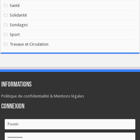
Santé
Solidarité
Sondages
Sport
Travaux et Circulation
Informations
Politique de confidentialité & Mentions légales
Connexion