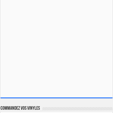
Commandez vos vinyles