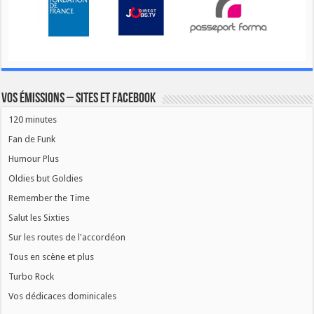
Vos émissions – Sites et Facebook
120 minutes
Fan de Funk
Humour Plus
Oldies but Goldies
Remember the Time
Salut les Sixties
Sur les routes de l'accordéon
Tous en scène et plus
Turbo Rock
Vos dédicaces dominicales