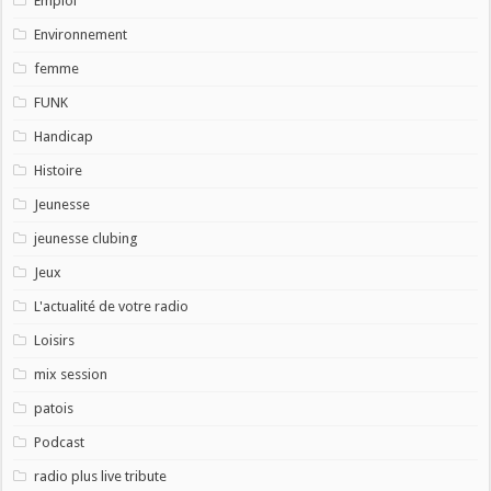
Emploi
Environnement
femme
FUNK
Handicap
Histoire
Jeunesse
jeunesse clubing
Jeux
L'actualité de votre radio
Loisirs
mix session
patois
Podcast
radio plus live tribute