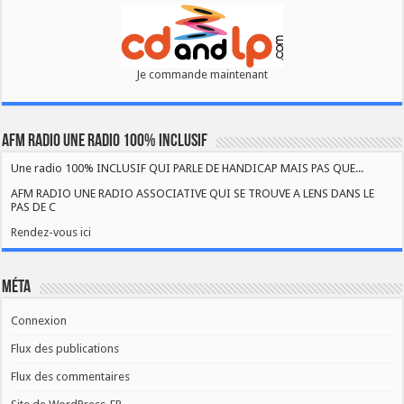
Je commande maintenant
AFM RADIO UNE RADIO 100% INCLUSIF
Une radio 100% INCLUSIF QUI PARLE DE HANDICAP MAIS PAS QUE...
AFM RADIO UNE RADIO ASSOCIATIVE QUI SE TROUVE A LENS DANS LE
PAS DE C
Rendez-vous ici
Méta
Connexion
Flux des publications
Flux des commentaires