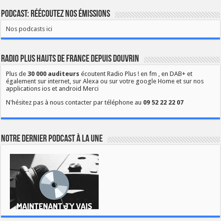
Podcast: Réécoutez nos émissions
Nos podcasts ici
Radio Plus Hauts de France depuis Douvrin
Plus de
30 000 auditeurs
écoutent Radio Plus ! en fm , en DAB+ et
également sur internet, sur Alexa ou sur votre google Home et sur nos
applications ios et android Merci
N'hésitez pas à nous contacter par téléphone au
09 52 22 22 07
Notre dernier podcast à la une