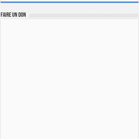
FAIRE UN DON