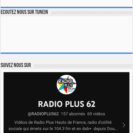
Ecoutez nous sur TuneIn
Suivez nous sur