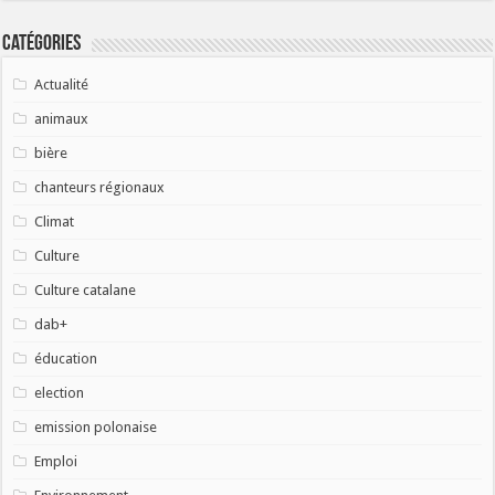
Catégories
Actualité
animaux
bière
chanteurs régionaux
Climat
Culture
Culture catalane
dab+
éducation
election
emission polonaise
Emploi