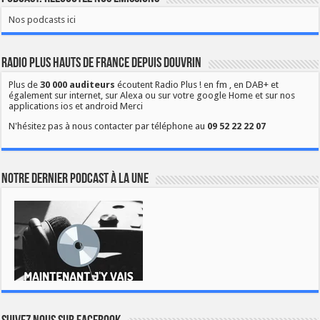
Nos podcasts ici
Radio Plus Hauts de France depuis Douvrin
Plus de
30 000 auditeurs
écoutent Radio Plus ! en fm , en DAB+ et
également sur internet, sur Alexa ou sur votre google Home et sur nos
applications ios et android Merci
N'hésitez pas à nous contacter par téléphone au
09 52 22 22 07
Notre dernier podcast à la une