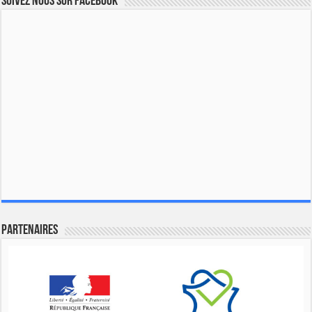
Suivez nous sur Facebook
Partenaires