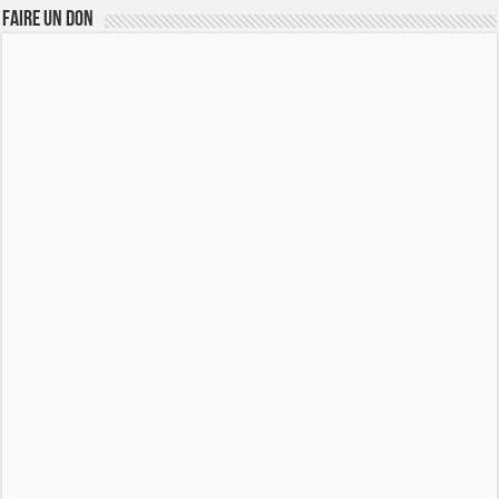
FAIRE UN DON