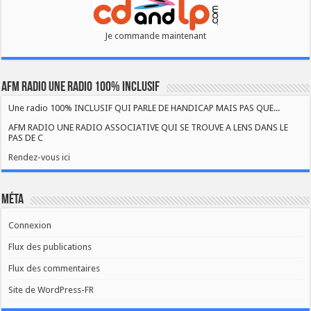
Je commande maintenant
AFM RADIO UNE RADIO 100% INCLUSIF
Une radio 100% INCLUSIF QUI PARLE DE HANDICAP MAIS PAS QUE...
AFM RADIO UNE RADIO ASSOCIATIVE QUI SE TROUVE A LENS DANS LE
PAS DE C
Rendez-vous ici
Méta
Connexion
Flux des publications
Flux des commentaires
Site de WordPress-FR