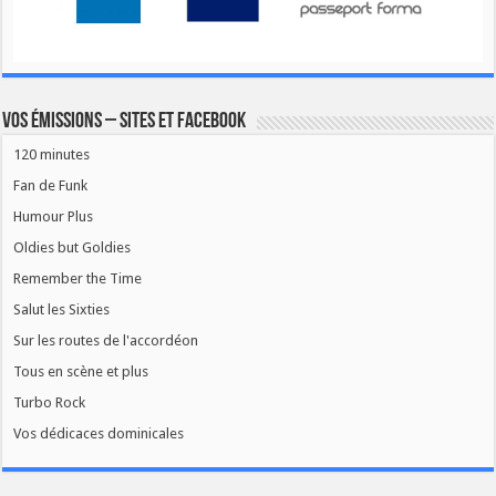
Vos émissions – Sites et Facebook
120 minutes
Fan de Funk
Humour Plus
Oldies but Goldies
Remember the Time
Salut les Sixties
Sur les routes de l'accordéon
Tous en scène et plus
Turbo Rock
Vos dédicaces dominicales