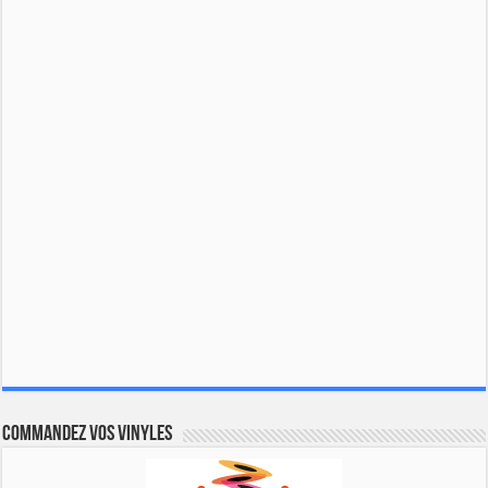
Commandez vos vinyles