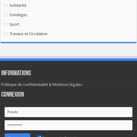
Solidarité
Sondages
Sport
Travaux et Circulation
Informations
Politique de confidentialité & Mentions légales
Connexion