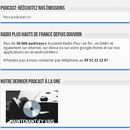
Podcast: Réécoutez nos émissions
Nos podcasts ici
Radio Plus Hauts de France depuis Douvrin
Plus de
30 000 auditeurs
écoutent Radio Plus ! en fm , en DAB+ et
également sur internet, sur Alexa ou sur votre google Home et sur nos
applications ios et android Merci
N'hésitez pas à nous contacter par téléphone au
09 52 22 22 07
Notre dernier podcast à la une