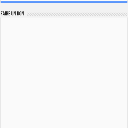
FAIRE UN DON