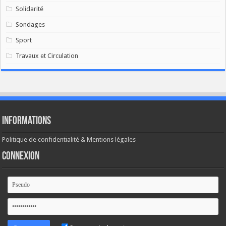
Solidarité
Sondages
Sport
Travaux et Circulation
Informations
Politique de confidentialité & Mentions légales
Connexion