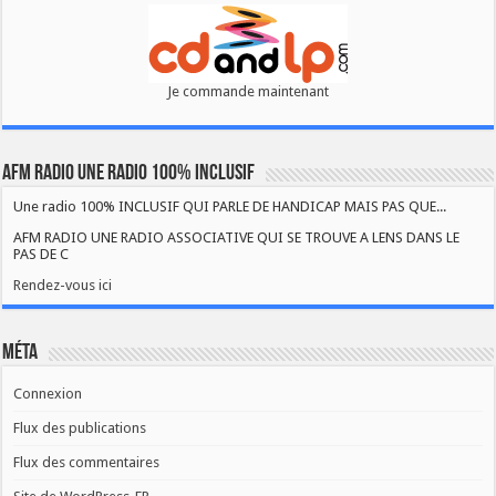
Je commande maintenant
AFM RADIO UNE RADIO 100% INCLUSIF
Une radio 100% INCLUSIF QUI PARLE DE HANDICAP MAIS PAS QUE...
AFM RADIO UNE RADIO ASSOCIATIVE QUI SE TROUVE A LENS DANS LE
PAS DE C
Rendez-vous ici
Méta
Connexion
Flux des publications
Flux des commentaires