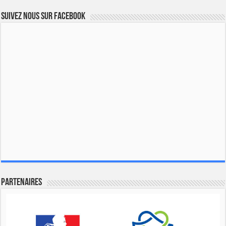
Suivez nous sur Facebook
Partenaires