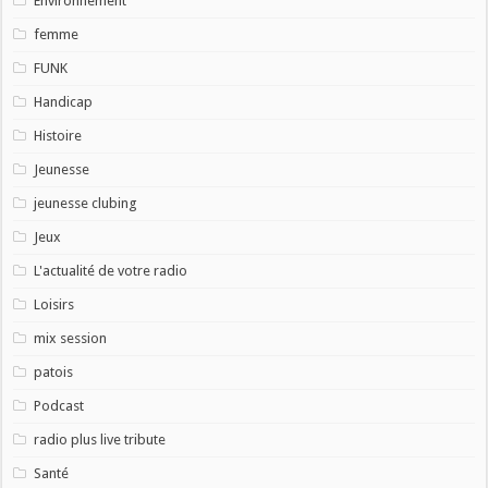
Environnement
femme
FUNK
Handicap
Histoire
Jeunesse
jeunesse clubing
Jeux
L'actualité de votre radio
Loisirs
mix session
patois
Podcast
radio plus live tribute
Santé