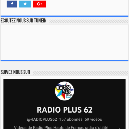
Ecoutez nous sur TuneIn
Suivez nous sur