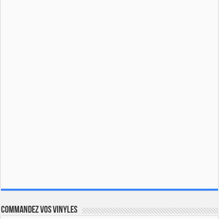
Commandez vos vinyles