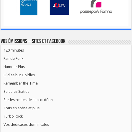
Vos émissions – Sites et Facebook
120 minutes
Fan de Funk
Humour Plus
Oldies but Goldies
Remember the Time
Salut les Sixties
Sur les routes de l'accordéon
Tous en scène et plus
Turbo Rock
Vos dédicaces dominicales