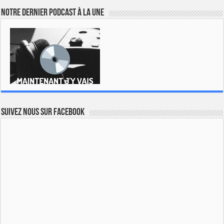
Notre dernier podcast à la une
Suivez nous sur Facebook