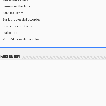
Remember the Time
Salut les Sixties
Sur les routes de l'accordéon
Tous en scène et plus
Turbo Rock
Vos dédicaces dominicales
FAIRE UN DON