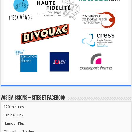
Vos émissions – Sites et Facebook
120 minutes
Fan de Funk
Humour Plus
Oldies but Goldies