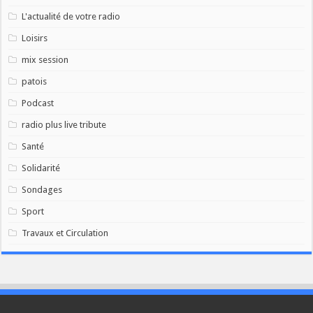
L'actualité de votre radio
Loisirs
mix session
patois
Podcast
radio plus live tribute
Santé
Solidarité
Sondages
Sport
Travaux et Circulation