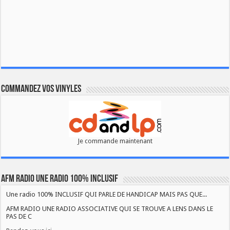
Commandez vos vinyles
Je commande maintenant
AFM RADIO UNE RADIO 100% INCLUSIF
Une radio 100% INCLUSIF QUI PARLE DE HANDICAP MAIS PAS QUE...
AFM RADIO UNE RADIO ASSOCIATIVE QUI SE TROUVE A LENS DANS LE
PAS DE C