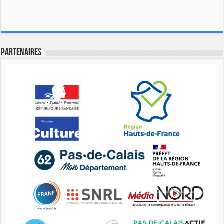
Partenaires