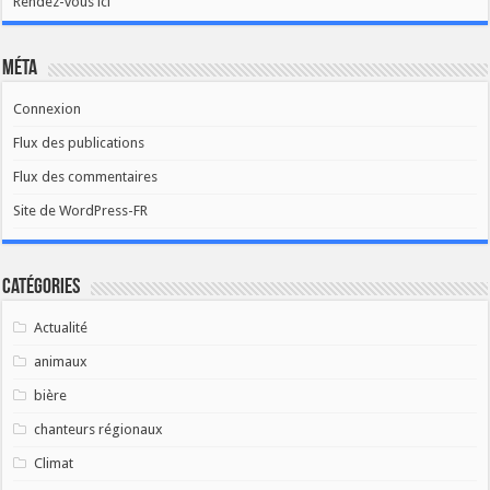
Rendez-vous ici
Méta
Connexion
Flux des publications
Flux des commentaires
Site de WordPress-FR
Catégories
Actualité
animaux
bière
chanteurs régionaux
Climat