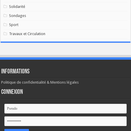
Solidarité
Sondages
Sport
Travaux et Circulation
Informations
Politique de confidentialité & Mentions légales
Connexion