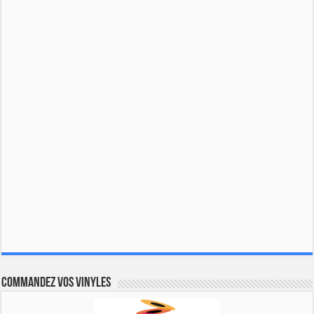
Commandez vos vinyles