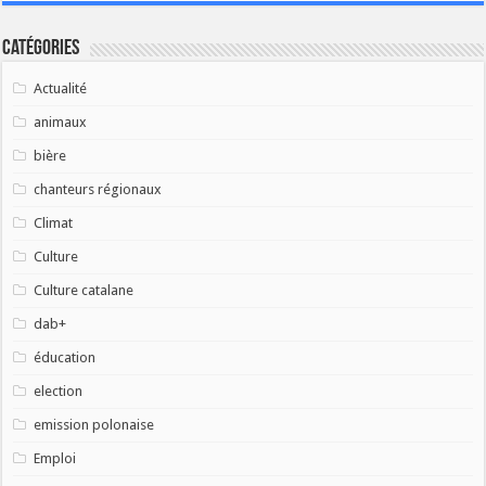
Catégories
Actualité
animaux
bière
chanteurs régionaux
Climat
Culture
Culture catalane
dab+
éducation
election
emission polonaise
Emploi