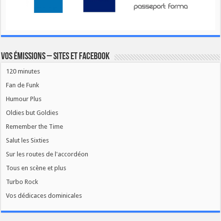
Vos émissions – Sites et Facebook
120 minutes
Fan de Funk
Humour Plus
Oldies but Goldies
Remember the Time
Salut les Sixties
Sur les routes de l'accordéon
Tous en scène et plus
Turbo Rock
Vos dédicaces dominicales