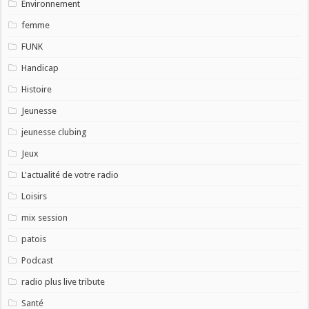
Environnement
femme
FUNK
Handicap
Histoire
Jeunesse
jeunesse clubing
Jeux
L'actualité de votre radio
Loisirs
mix session
patois
Podcast
radio plus live tribute
Santé