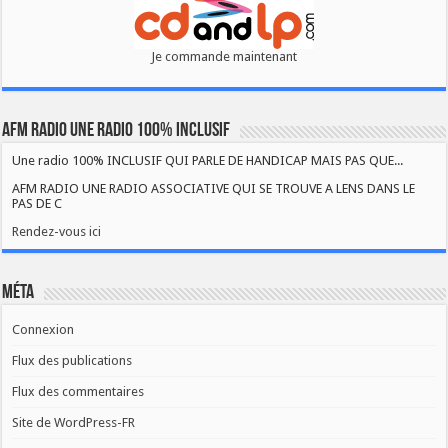
Je commande maintenant
AFM RADIO UNE RADIO 100% INCLUSIF
Une radio 100% INCLUSIF QUI PARLE DE HANDICAP MAIS PAS QUE...
AFM RADIO UNE RADIO ASSOCIATIVE QUI SE TROUVE A LENS DANS LE
PAS DE C
Rendez-vous ici
Méta
Connexion
Flux des publications
Flux des commentaires
Site de WordPress-FR