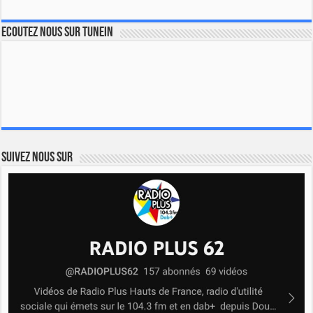
Ecoutez nous sur TuneIn
Suivez nous sur