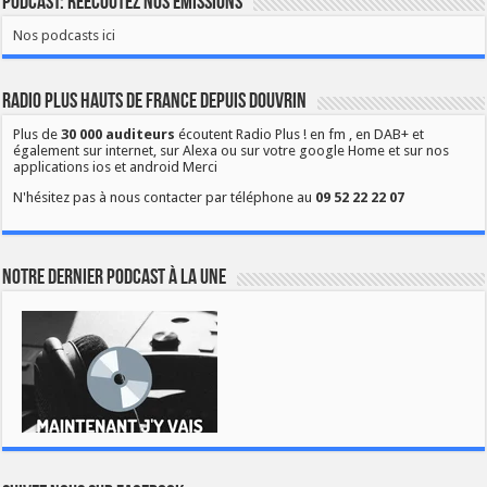
Podcast: Réécoutez nos émissions
Nos podcasts ici
Radio Plus Hauts de France depuis Douvrin
Plus de
30 000 auditeurs
écoutent Radio Plus ! en fm , en DAB+ et
également sur internet, sur Alexa ou sur votre google Home et sur nos
applications ios et android Merci
N'hésitez pas à nous contacter par téléphone au
09 52 22 22 07
Notre dernier podcast à la une