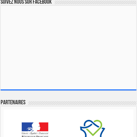
Suivez nous sur Facebook
Partenaires