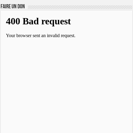
FAIRE UN DON