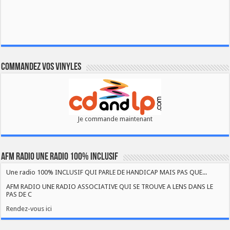
Commandez vos vinyles
Je commande maintenant
AFM RADIO UNE RADIO 100% INCLUSIF
Une radio 100% INCLUSIF QUI PARLE DE HANDICAP MAIS PAS QUE...
AFM RADIO UNE RADIO ASSOCIATIVE QUI SE TROUVE A LENS DANS LE
PAS DE C
Rendez-vous ici