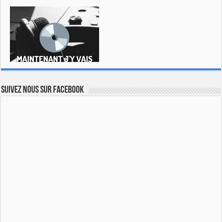
Suivez nous sur Facebook