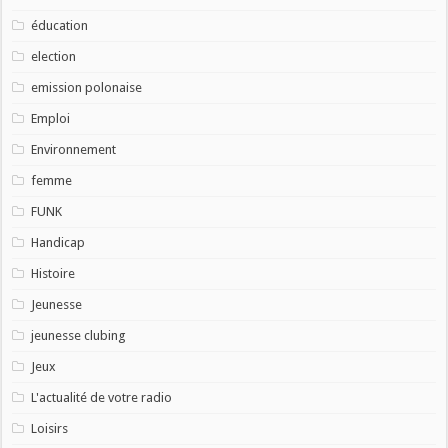
éducation
election
emission polonaise
Emploi
Environnement
femme
FUNK
Handicap
Histoire
Jeunesse
jeunesse clubing
Jeux
L'actualité de votre radio
Loisirs