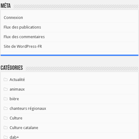
Méta
Connexion
Flux des publications
Flux des commentaires
Site de WordPress-FR
Catégories
Actualité
animaux
bière
chanteurs régionaux
Culture
Culture catalane
dab+