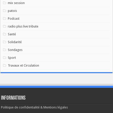
mix session
patois
Podcast
radio plus live tribute
Santé
Solidarité
Sondages
Sport
Travaux et Circulation
Informations
Politique de confidentialité & Mentions légales