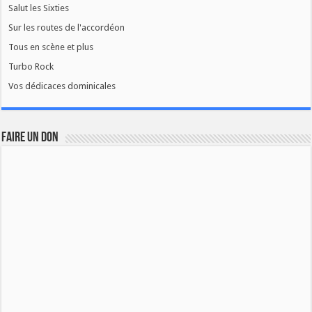
Salut les Sixties
Sur les routes de l'accordéon
Tous en scène et plus
Turbo Rock
Vos dédicaces dominicales
FAIRE UN DON