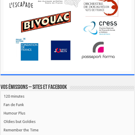
Vos émissions – Sites et Facebook
120 minutes
Fan de Funk
Humour Plus
Oldies but Goldies
Remember the Time