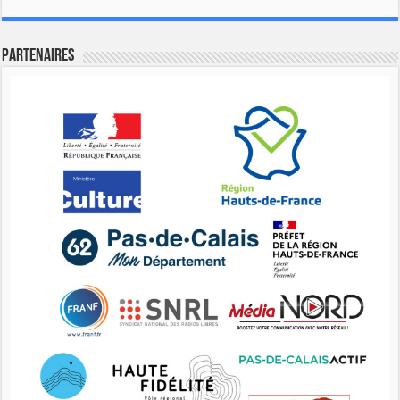
Partenaires