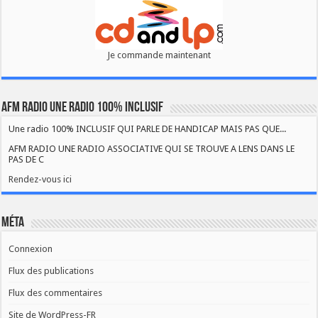
Je commande maintenant
AFM RADIO UNE RADIO 100% INCLUSIF
Une radio 100% INCLUSIF QUI PARLE DE HANDICAP MAIS PAS QUE...
AFM RADIO UNE RADIO ASSOCIATIVE QUI SE TROUVE A LENS DANS LE
PAS DE C
Rendez-vous ici
Méta
Connexion
Flux des publications
Flux des commentaires
Site de WordPress-FR