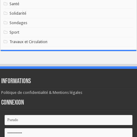
Santé
Solidarité
Sondages
Sport
Travaux et Circulation
Informations
Politique de confidentialité & Mentions légales
Connexion