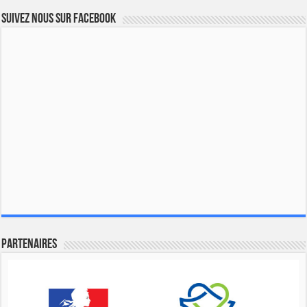
Suivez nous sur Facebook
Partenaires