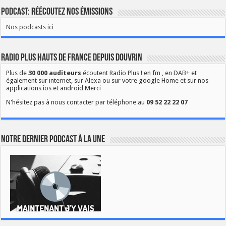
Podcast: Réécoutez nos émissions
Nos podcasts ici
Radio Plus Hauts de France depuis Douvrin
Plus de
30 000 auditeurs
écoutent Radio Plus ! en fm , en DAB+ et
également sur internet, sur Alexa ou sur votre google Home et sur nos
applications ios et android Merci
N'hésitez pas à nous contacter par téléphone au
09 52 22 22 07
Notre dernier podcast à la une