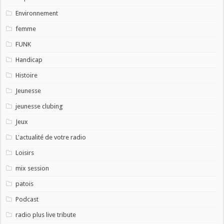
Environnement
femme
FUNK
Handicap
Histoire
Jeunesse
jeunesse clubing
Jeux
L'actualité de votre radio
Loisirs
mix session
patois
Podcast
radio plus live tribute