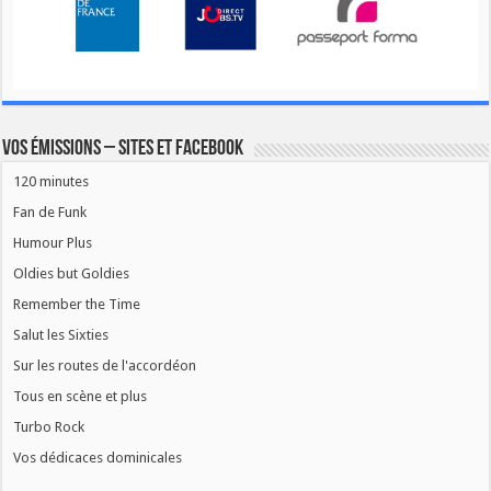
Vos émissions – Sites et Facebook
120 minutes
Fan de Funk
Humour Plus
Oldies but Goldies
Remember the Time
Salut les Sixties
Sur les routes de l'accordéon
Tous en scène et plus
Turbo Rock
Vos dédicaces dominicales