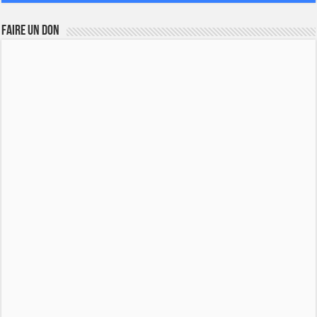
FAIRE UN DON