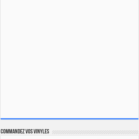
Commandez vos vinyles