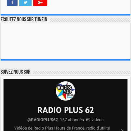
Ecoutez nous sur TuneIn
Suivez nous sur