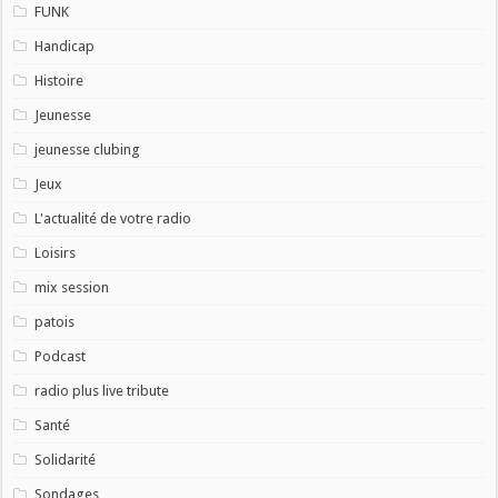
FUNK
Handicap
Histoire
Jeunesse
jeunesse clubing
Jeux
L'actualité de votre radio
Loisirs
mix session
patois
Podcast
radio plus live tribute
Santé
Solidarité
Sondages