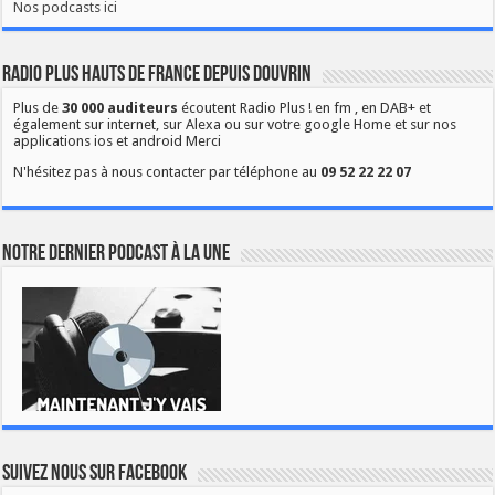
Nos podcasts ici
Radio Plus Hauts de France depuis Douvrin
Plus de
30 000 auditeurs
écoutent Radio Plus ! en fm , en DAB+ et
également sur internet, sur Alexa ou sur votre google Home et sur nos
applications ios et android Merci
N'hésitez pas à nous contacter par téléphone au
09 52 22 22 07
Notre dernier podcast à la une
Suivez nous sur Facebook