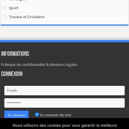
Sport
Travaux et Circulation
Informations
Politique de confidentialité & Mentions légales
Connexion
Se souvenir de moi
Nous utilisons des cookies pour vous garantir la meilleure
Mot de passe oublié ?