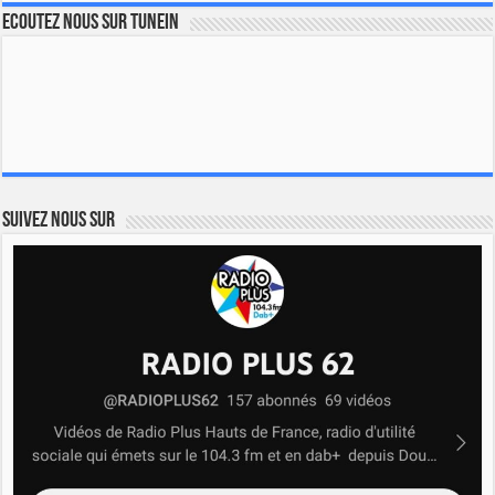
Ecoutez nous sur TuneIn
Suivez nous sur