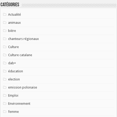
Catégories
Actualité
animaux
bière
chanteurs régionaux
Culture
Culture catalane
dab+
éducation
election
emission polonaise
Emploi
Environnement
femme