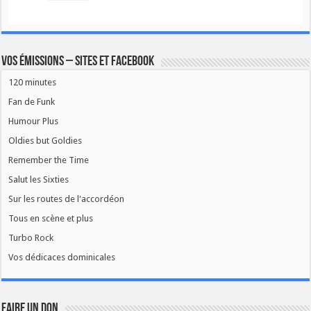
Vos émissions – Sites et Facebook
120 minutes
Fan de Funk
Humour Plus
Oldies but Goldies
Remember the Time
Salut les Sixties
Sur les routes de l'accordéon
Tous en scène et plus
Turbo Rock
Vos dédicaces dominicales
FAIRE UN DON