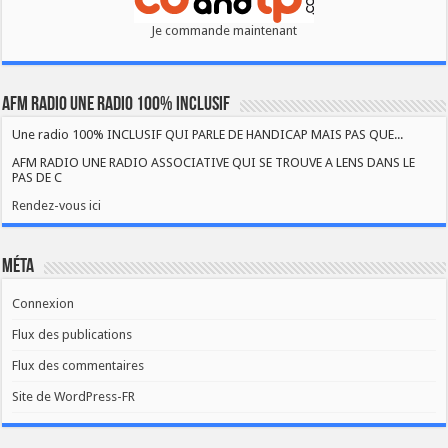
Je commande maintenant
AFM RADIO UNE RADIO 100% INCLUSIF
Une radio 100% INCLUSIF QUI PARLE DE HANDICAP MAIS PAS QUE...
AFM RADIO UNE RADIO ASSOCIATIVE QUI SE TROUVE A LENS DANS LE
PAS DE C
Rendez-vous ici
Méta
Connexion
Flux des publications
Flux des commentaires
Site de WordPress-FR