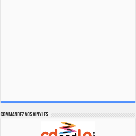
Commandez vos vinyles