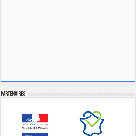
Partenaires