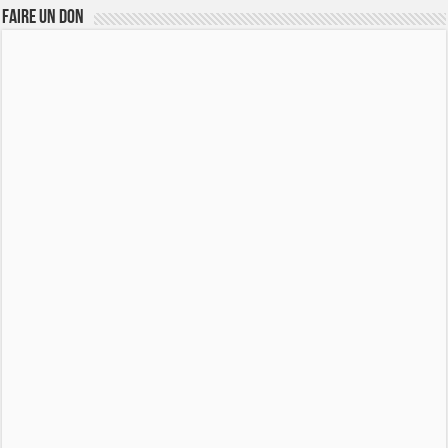
FAIRE UN DON