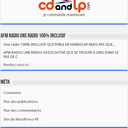
Je commande maintenant
AFM RADIO UNE RADIO 100% INCLUSIF
Une radio 100% INCLUSIF QUI PARLE DE HANDICAP MAIS PAS QUE...
AFM RADIO UNE RADIO ASSOCIATIVE QUI SE TROUVE A LENS DANS LE
PAS DE C
Rendez-vous ici
Méta
Connexion
Flux des publications
Flux des commentaires
Site de WordPress-FR