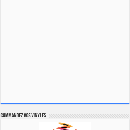
Commandez vos vinyles