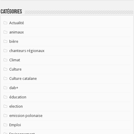
Catégories
Actualité
animaux
bière
chanteurs régionaux
Climat
Culture
Culture catalane
dab+
éducation
election
emission polonaise
Emploi