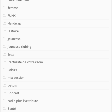
Environnement
femme
FUNK
Handicap
Histoire
Jeunesse
jeunesse clubing
Jeux
L'actualité de votre radio
Loisirs
mix session
patois
Podcast
radio plus live tribute
Santé