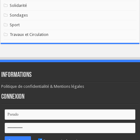
Solidarité
Sondages
Sport
Travaux et Circulation
Informations
Politique de confidentialité & Mentions légales
Connexion