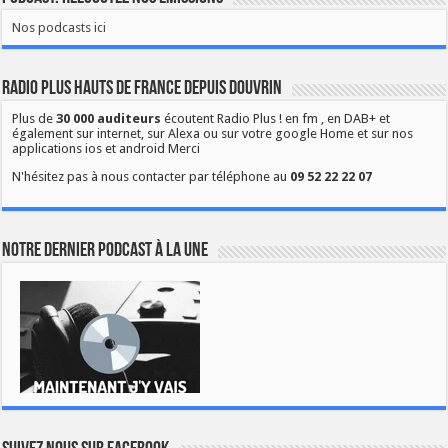
Nos podcasts ici
Radio Plus Hauts de France depuis Douvrin
Plus de
30 000 auditeurs
écoutent Radio Plus ! en fm , en DAB+ et
également sur internet, sur Alexa ou sur votre google Home et sur nos
applications ios et android Merci
N'hésitez pas à nous contacter par téléphone au
09 52 22 22 07
Notre dernier podcast à la une