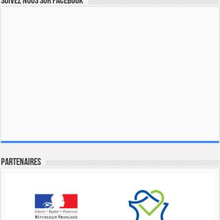
Suivez nous sur Facebook
Partenaires