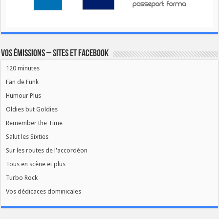
Vos émissions – Sites et Facebook
120 minutes
Fan de Funk
Humour Plus
Oldies but Goldies
Remember the Time
Salut les Sixties
Sur les routes de l'accordéon
Tous en scène et plus
Turbo Rock
Vos dédicaces dominicales