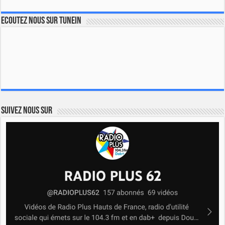
Ecoutez nous sur TuneIn
Suivez nous sur