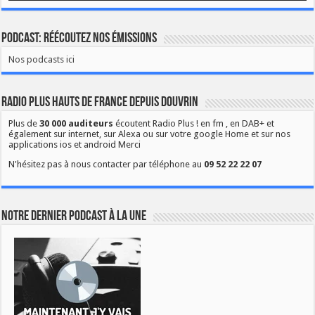
Podcast: Réécoutez nos émissions
Nos podcasts ici
Radio Plus Hauts de France depuis Douvrin
Plus de
30 000 auditeurs
écoutent Radio Plus ! en fm , en DAB+ et
également sur internet, sur Alexa ou sur votre google Home et sur nos
applications ios et android Merci
N'hésitez pas à nous contacter par téléphone au
09 52 22 22 07
Notre dernier podcast à la une