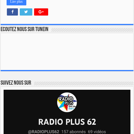
Lire plus
Ecoutez nous sur TuneIn
Suivez nous sur