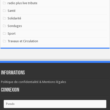
radio plus live tribute
Santé
Solidarité
Sondages
Sport
Travaux et Circulation
Informations
Politique de confidentialité & Mentions légales
Connexion