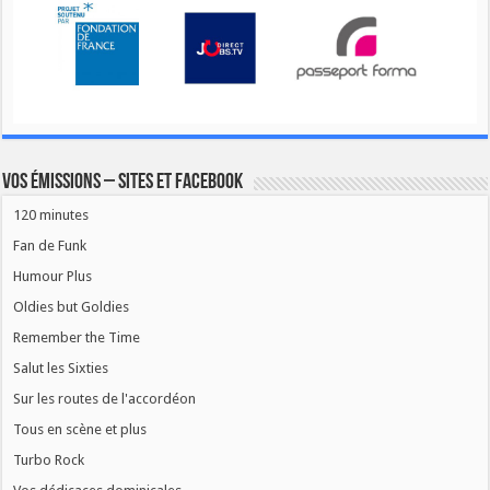
Vos émissions – Sites et Facebook
120 minutes
Fan de Funk
Humour Plus
Oldies but Goldies
Remember the Time
Salut les Sixties
Sur les routes de l'accordéon
Tous en scène et plus
Turbo Rock