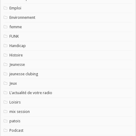
Emploi
Environnement
femme
FUNK
Handicap
Histoire
Jeunesse
jeunesse clubing
Jeux
L'actualité de votre radio
Loisirs
mix session
patois
Podcast