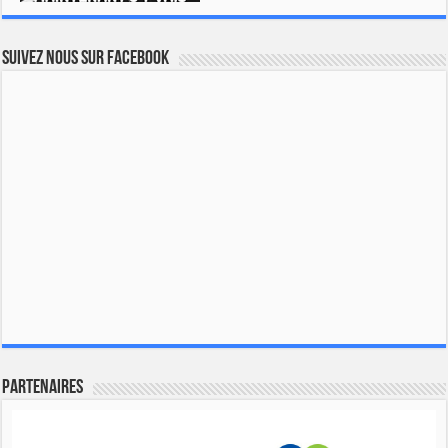
Suivez nous sur Facebook
Partenaires