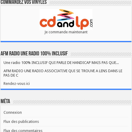
Commandez vos vinyles
Je commande maintenant
AFM RADIO UNE RADIO 100% INCLUSIF
Une radio 100% INCLUSIF QUI PARLE DE HANDICAP MAIS PAS QUE...
AFM RADIO UNE RADIO ASSOCIATIVE QUI SE TROUVE A LENS DANS LE
PAS DE C
Rendez-vous ici
Méta
Connexion
Flux des publications
Flux des commentaires