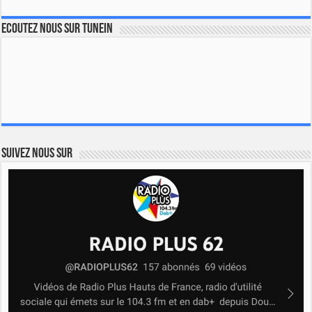
Ecoutez nous sur TuneIn
Suivez nous sur