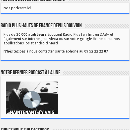
Nos podcasts ici
Radio Plus Hauts de France depuis Douvrin
Plus de
30 000 auditeurs
écoutent Radio Plus ! en fm , en DAB+ et
également sur internet, sur Alexa ou sur votre google Home et sur nos
applications ios et android Merci
N'hésitez pas à nous contacter par téléphone au
09 52 22 22 07
Notre dernier podcast à la une