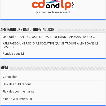
Je commande maintenant
AFM RADIO UNE RADIO 100% INCLUSIF
Une radio 100% INCLUSIF QUI PARLE DE HANDICAP MAIS PAS QUE...
AFM RADIO UNE RADIO ASSOCIATIVE QUI SE TROUVE A LENS DANS LE
PAS DE C
Rendez-vous ici
Méta
Connexion
Flux des publications
Flux des commentaires
Site de WordPress-FR