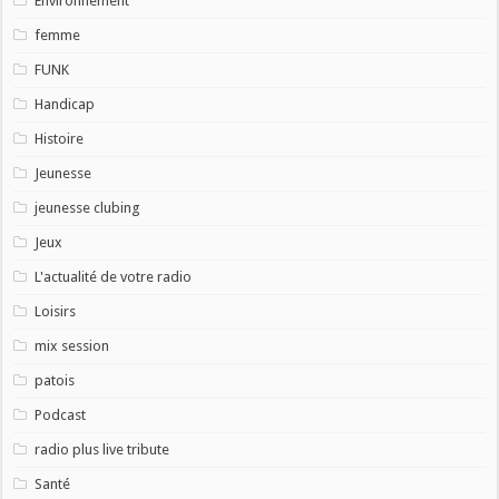
Environnement
femme
FUNK
Handicap
Histoire
Jeunesse
jeunesse clubing
Jeux
L'actualité de votre radio
Loisirs
mix session
patois
Podcast
radio plus live tribute
Santé