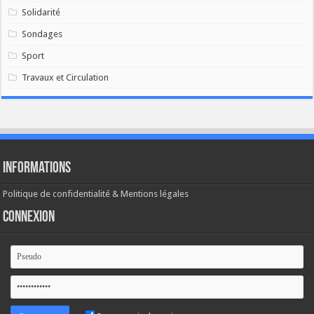
Solidarité
Sondages
Sport
Travaux et Circulation
Informations
Politique de confidentialité & Mentions légales
Connexion