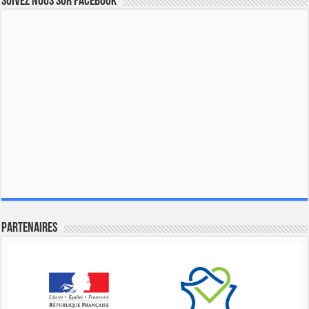
Suivez nous sur Facebook
Partenaires