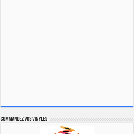
Commandez vos vinyles