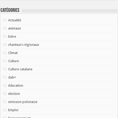
Catégories
Actualité
animaux
bière
chanteurs régionaux
Climat
Culture
Culture catalane
dab+
éducation
election
emission polonaise
Emploi