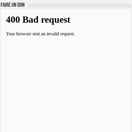
FAIRE UN DON