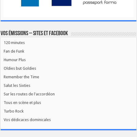
Vos émissions – Sites et Facebook
120 minutes
Fan de Funk
Humour Plus
Oldies but Goldies
Remember the Time
Salut les Sixties
Sur les routes de l'accordéon
Tous en scène et plus
Turbo Rock
Vos dédicaces dominicales