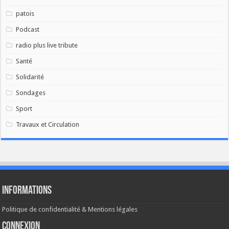
patois
Podcast
radio plus live tribute
Santé
Solidarité
Sondages
Sport
Travaux et Circulation
Informations
Politique de confidentialité & Mentions légales
Connexion