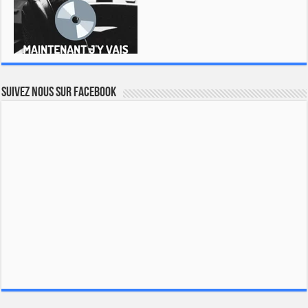
Suivez nous sur Facebook