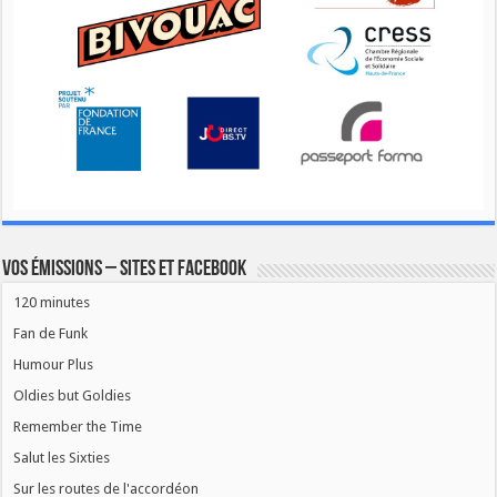
Vos émissions – Sites et Facebook
120 minutes
Fan de Funk
Humour Plus
Oldies but Goldies
Remember the Time
Salut les Sixties
Sur les routes de l'accordéon