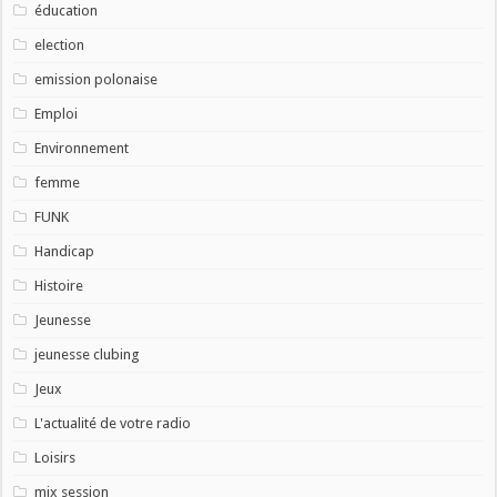
éducation
election
emission polonaise
Emploi
Environnement
femme
FUNK
Handicap
Histoire
Jeunesse
jeunesse clubing
Jeux
L'actualité de votre radio
Loisirs
mix session