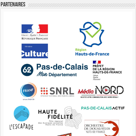
Partenaires