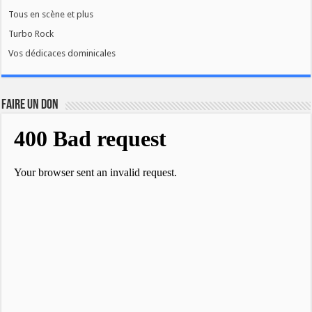
Tous en scène et plus
Turbo Rock
Vos dédicaces dominicales
FAIRE UN DON