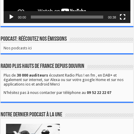
00:00
00:38
Podcast: Réécoutez nos émissions
Nos podcasts ici
Radio Plus Hauts de France depuis Douvrin
Plus de
30 000 auditeurs
écoutent Radio Plus ! en fm , en DAB+ et
également sur internet, sur Alexa ou sur votre google Home et sur nos
applications ios et android Merci
N'hésitez pas à nous contacter par téléphone au
09 52 22 22 07
Notre dernier podcast à la une