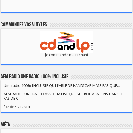
Commandez vos vinyles
Je commande maintenant
AFM RADIO UNE RADIO 100% INCLUSIF
Une radio 100% INCLUSIF QUI PARLE DE HANDICAP MAIS PAS QUE...
AFM RADIO UNE RADIO ASSOCIATIVE QUI SE TROUVE A LENS DANS LE
PAS DE C
Rendez-vous ici
Méta