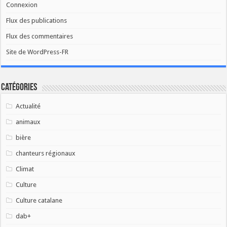
Connexion
Flux des publications
Flux des commentaires
Site de WordPress-FR
Catégories
Actualité
animaux
bière
chanteurs régionaux
Climat
Culture
Culture catalane
dab+