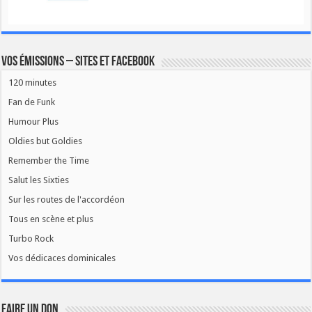
Vos émissions – Sites et Facebook
120 minutes
Fan de Funk
Humour Plus
Oldies but Goldies
Remember the Time
Salut les Sixties
Sur les routes de l'accordéon
Tous en scène et plus
Turbo Rock
Vos dédicaces dominicales
FAIRE UN DON