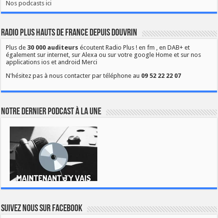
Nos podcasts ici
Radio Plus Hauts de France depuis Douvrin
Plus de
30 000 auditeurs
écoutent Radio Plus ! en fm , en DAB+ et
également sur internet, sur Alexa ou sur votre google Home et sur nos
applications ios et android Merci
N'hésitez pas à nous contacter par téléphone au
09 52 22 22 07
Notre dernier podcast à la une
Suivez nous sur Facebook