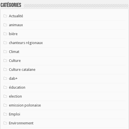
Catégories
Actualité
animaux
bière
chanteurs régionaux
Climat
Culture
Culture catalane
dab+
éducation
election
emission polonaise
Emploi
Environnement