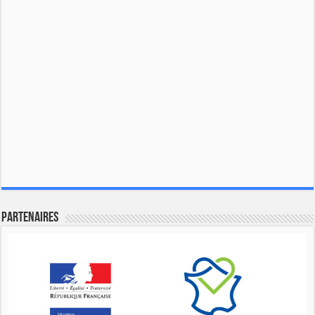
Partenaires