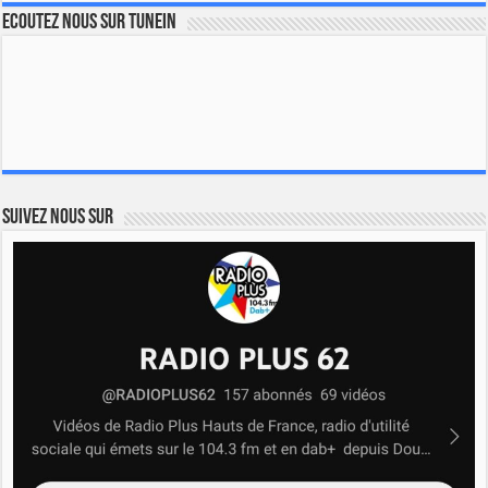
Ecoutez nous sur TuneIn
Suivez nous sur