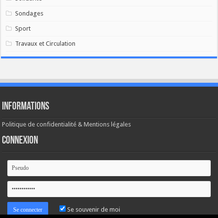
Sondages
Sport
Travaux et Circulation
Informations
Politique de confidentialité & Mentions légales
Connexion
Se souvenir de moi