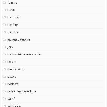
femme
FUNK
Handicap
Histoire
Jeunesse
jeunesse clubing
Jeux
L'actualité de votre radio
Loisirs
mix session
patois
Podcast
radio plus live tribute
Santé
Solidarité