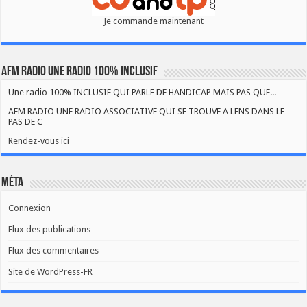
Je commande maintenant
AFM RADIO UNE RADIO 100% INCLUSIF
Une radio 100% INCLUSIF QUI PARLE DE HANDICAP MAIS PAS QUE...
AFM RADIO UNE RADIO ASSOCIATIVE QUI SE TROUVE A LENS DANS LE
PAS DE C
Rendez-vous ici
Méta
Connexion
Flux des publications
Flux des commentaires
Site de WordPress-FR