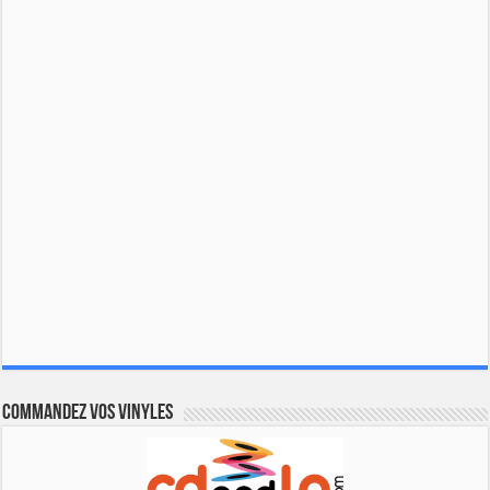
Commandez vos vinyles