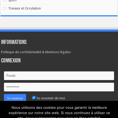
Sport
Travaux et Circulation
Informations
Politique de confidentialité & Mentions légales
Connexion
Se souvenir de moi
Nous utilisons des cookies pour vous garantir la meilleure
Mot de passe oublié ?
expérience sur notre site web. Si vous continuez à utiliser ce