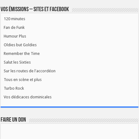
Vos émissions – Sites et Facebook
120 minutes
Fan de Funk
Humour Plus
Oldies but Goldies
Remember the Time
Salut les Sixties
Sur les routes de l'accordéon
Tous en scène et plus
Turbo Rock
Vos dédicaces dominicales
FAIRE UN DON