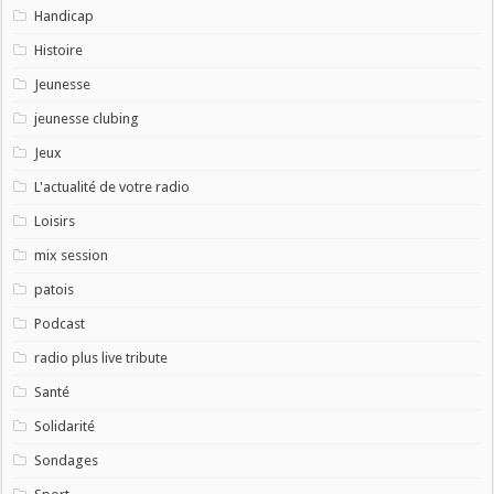
Handicap
Histoire
Jeunesse
jeunesse clubing
Jeux
L'actualité de votre radio
Loisirs
mix session
patois
Podcast
radio plus live tribute
Santé
Solidarité
Sondages