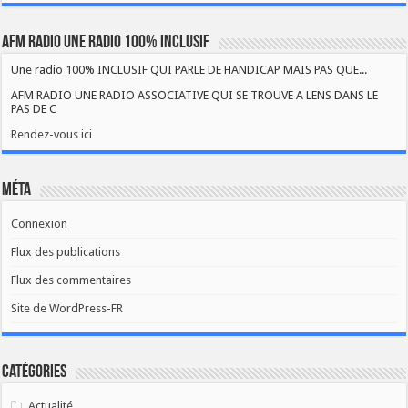
AFM RADIO UNE RADIO 100% INCLUSIF
Une radio 100% INCLUSIF QUI PARLE DE HANDICAP MAIS PAS QUE...
AFM RADIO UNE RADIO ASSOCIATIVE QUI SE TROUVE A LENS DANS LE
PAS DE C
Rendez-vous ici
Méta
Connexion
Flux des publications
Flux des commentaires
Site de WordPress-FR
Catégories
Actualité