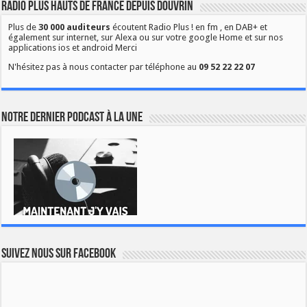
Radio Plus Hauts de France depuis Douvrin
Plus de
30 000 auditeurs
écoutent Radio Plus ! en fm , en DAB+ et
également sur internet, sur Alexa ou sur votre google Home et sur nos
applications ios et android Merci
N'hésitez pas à nous contacter par téléphone au
09 52 22 22 07
Notre dernier podcast à la une
Suivez nous sur Facebook