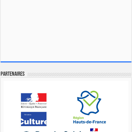
Partenaires