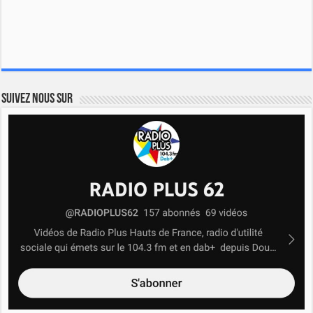
Suivez nous sur