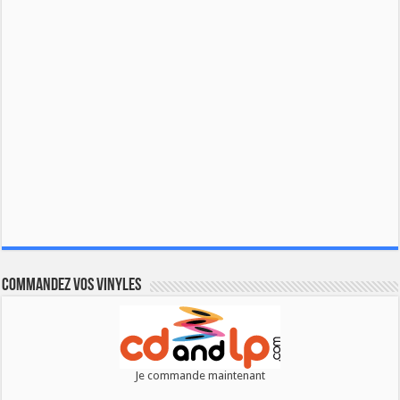
Commandez vos vinyles
Je commande maintenant