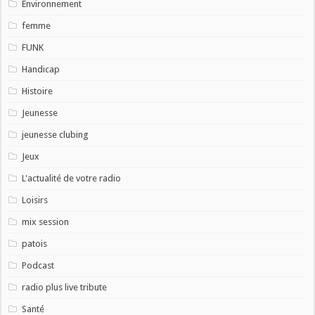
Environnement
femme
FUNK
Handicap
Histoire
Jeunesse
jeunesse clubing
Jeux
L'actualité de votre radio
Loisirs
mix session
patois
Podcast
radio plus live tribute
Santé