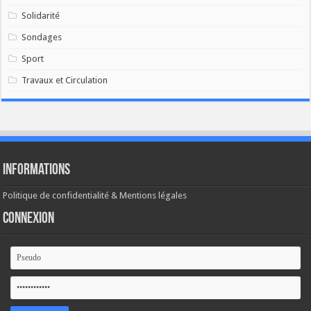
Solidarité
Sondages
Sport
Travaux et Circulation
Informations
Politique de confidentialité & Mentions légales
Connexion