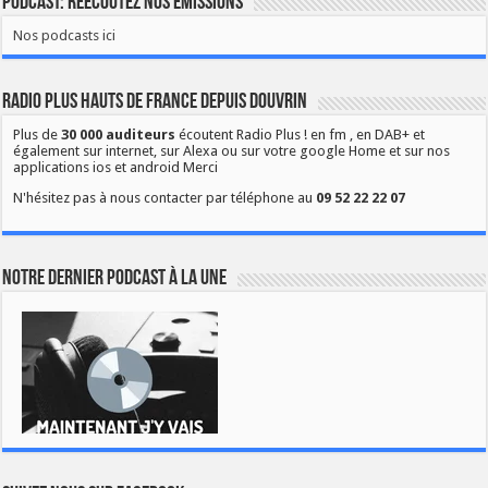
Podcast: Réécoutez nos émissions
Nos podcasts ici
Radio Plus Hauts de France depuis Douvrin
Plus de
30 000 auditeurs
écoutent Radio Plus ! en fm , en DAB+ et
également sur internet, sur Alexa ou sur votre google Home et sur nos
applications ios et android Merci
N'hésitez pas à nous contacter par téléphone au
09 52 22 22 07
Notre dernier podcast à la une