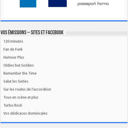
Vos émissions – Sites et Facebook
120 minutes
Fan de Funk
Humour Plus
Oldies but Goldies
Remember the Time
Salut les Sixties
Sur les routes de l'accordéon
Tous en scène et plus
Turbo Rock
Vos dédicaces dominicales