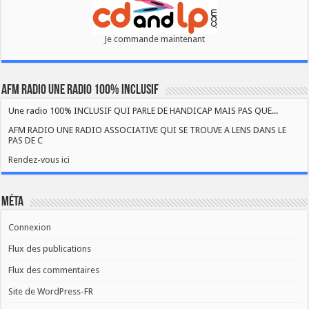
Je commande maintenant
AFM RADIO UNE RADIO 100% INCLUSIF
Une radio 100% INCLUSIF QUI PARLE DE HANDICAP MAIS PAS QUE...
AFM RADIO UNE RADIO ASSOCIATIVE QUI SE TROUVE A LENS DANS LE
PAS DE C
Rendez-vous ici
Méta
Connexion
Flux des publications
Flux des commentaires
Site de WordPress-FR