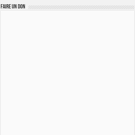
FAIRE UN DON