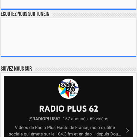
Ecoutez nous sur TuneIn
Suivez nous sur