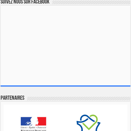
Suivez nous sur Facebook
Partenaires