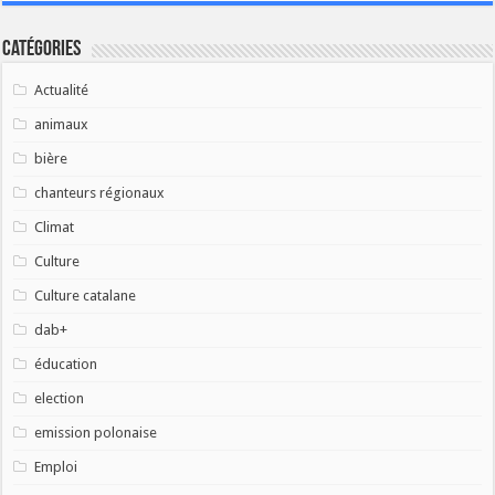
Catégories
Actualité
animaux
bière
chanteurs régionaux
Climat
Culture
Culture catalane
dab+
éducation
election
emission polonaise
Emploi