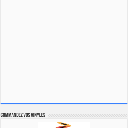
Commandez vos vinyles