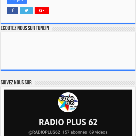
Lire plus
Ecoutez nous sur TuneIn
Suivez nous sur