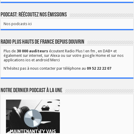
Podcast: Réécoutez nos émissions
Nos podcasts ici
Radio Plus Hauts de France depuis Douvrin
Plus de
30 000 auditeurs
écoutent Radio Plus ! en fm , en DAB+ et
également sur internet, sur Alexa ou sur votre google Home et sur nos
applications ios et android Merci
N'hésitez pas à nous contacter par téléphone au
09 52 22 22 07
Notre dernier podcast à la une