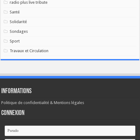
radio plus live tribute
Santé
Solidarité
Sondages
Sport
Travaux et Circulation
Informations
Politique de confidentialité & Mentions légales
Connexion