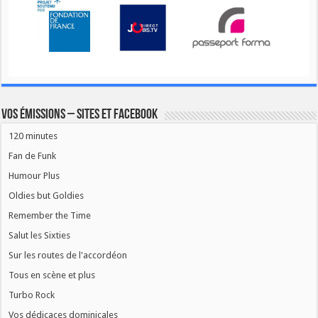
Vos émissions – Sites et Facebook
120 minutes
Fan de Funk
Humour Plus
Oldies but Goldies
Remember the Time
Salut les Sixties
Sur les routes de l'accordéon
Tous en scène et plus
Turbo Rock
Vos dédicaces dominicales