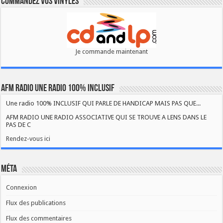
Commandez vos vinyles
Je commande maintenant
AFM RADIO UNE RADIO 100% INCLUSIF
Une radio 100% INCLUSIF QUI PARLE DE HANDICAP MAIS PAS QUE...
AFM RADIO UNE RADIO ASSOCIATIVE QUI SE TROUVE A LENS DANS LE
PAS DE C
Rendez-vous ici
Méta
Connexion
Flux des publications
Flux des commentaires