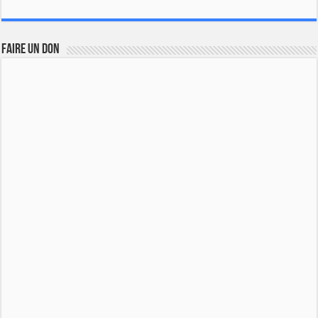
FAIRE UN DON