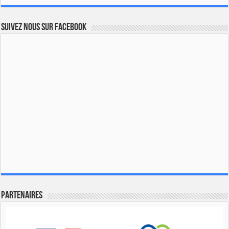
Suivez nous sur Facebook
Partenaires