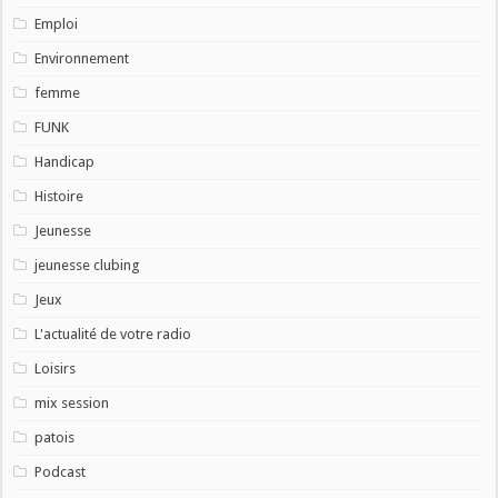
Emploi
Environnement
femme
FUNK
Handicap
Histoire
Jeunesse
jeunesse clubing
Jeux
L'actualité de votre radio
Loisirs
mix session
patois
Podcast