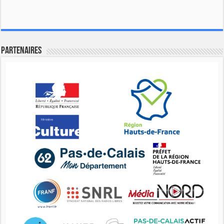
Partenaires