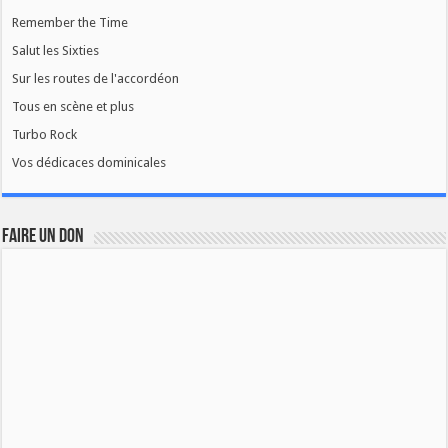
Remember the Time
Salut les Sixties
Sur les routes de l'accordéon
Tous en scène et plus
Turbo Rock
Vos dédicaces dominicales
FAIRE UN DON