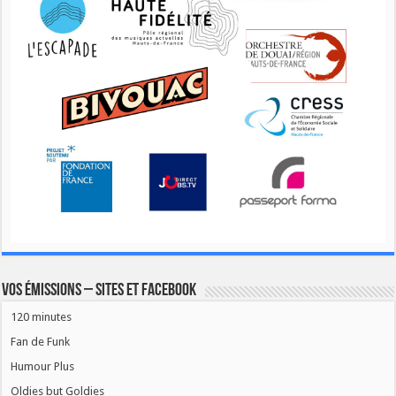
Vos émissions – Sites et Facebook
120 minutes
Fan de Funk
Humour Plus
Oldies but Goldies