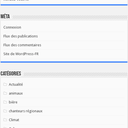
Méta
Connexion
Flux des publications
Flux des commentaires
Site de WordPress-FR
Catégories
Actualité
animaux
bière
chanteurs régionaux
Climat