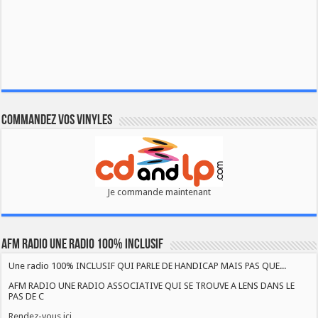
Commandez vos vinyles
Je commande maintenant
AFM RADIO UNE RADIO 100% INCLUSIF
Une radio 100% INCLUSIF QUI PARLE DE HANDICAP MAIS PAS QUE...
AFM RADIO UNE RADIO ASSOCIATIVE QUI SE TROUVE A LENS DANS LE
PAS DE C
Rendez-vous ici