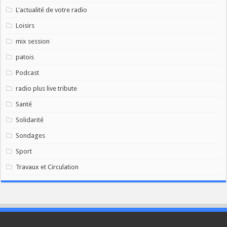
L'actualité de votre radio
Loisirs
mix session
patois
Podcast
radio plus live tribute
Santé
Solidarité
Sondages
Sport
Travaux et Circulation