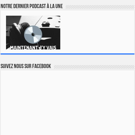
Notre dernier podcast à la une
Suivez nous sur Facebook