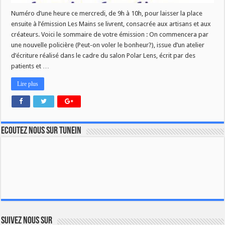
Numéro d’une heure ce mercredi, de 9h à 10h, pour laisser la place
ensuite à l’émission Les Mains se livrent, consacrée aux artisans et aux
créateurs. Voici le sommaire de votre émission : On commencera par
une nouvelle policière (Peut-on voler le bonheur?), issue d’un atelier
d’écriture réalisé dans le cadre du salon Polar Lens, écrit par des
patients et …
Lire plus
Ecoutez nous sur TuneIn
Suivez nous sur