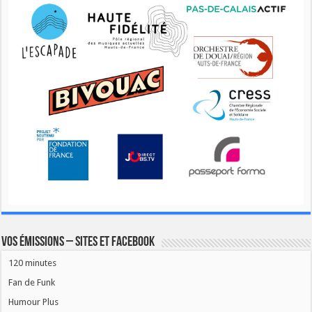
Vos émissions – Sites et Facebook
120 minutes
Fan de Funk
Humour Plus