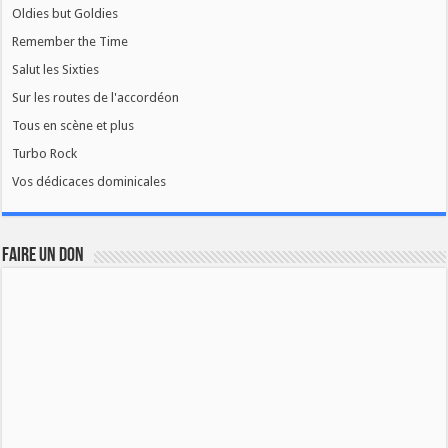
Oldies but Goldies
Remember the Time
Salut les Sixties
Sur les routes de l'accordéon
Tous en scène et plus
Turbo Rock
Vos dédicaces dominicales
FAIRE UN DON