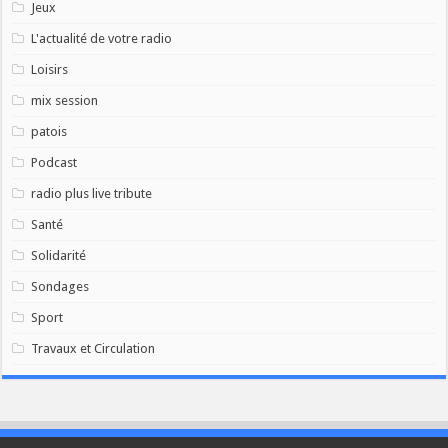
Jeux
L'actualité de votre radio
Loisirs
mix session
patois
Podcast
radio plus live tribute
Santé
Solidarité
Sondages
Sport
Travaux et Circulation