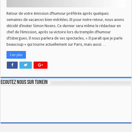
Retour de votre émission d’humour préférée après quelques
semaines de vacances bien méritées. Et pour notre retour, nous avons
décidé d’inviter Simon Noens. Ce dernier sera même le rédacteur en
chef de l’émission, après sa victoire lors du tremplin d’humour
d’Isbergues. Il nous parlera de ses spectacles, « Il paraît que je parle
beaucoup » qui tourne actuellement sur Paris, mais aussi …
Lire plus
Ecoutez nous sur TuneIn