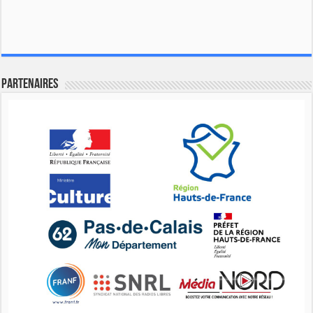
Partenaires