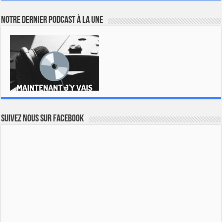
Notre dernier podcast à la une
Suivez nous sur Facebook