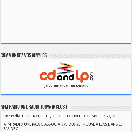
Commandez vos vinyles
Je commande maintenant
AFM RADIO UNE RADIO 100% INCLUSIF
Une radio 100% INCLUSIF QUI PARLE DE HANDICAP MAIS PAS QUE...
AFM RADIO UNE RADIO ASSOCIATIVE QUI SE TROUVE A LENS DANS LE
PAS DE C