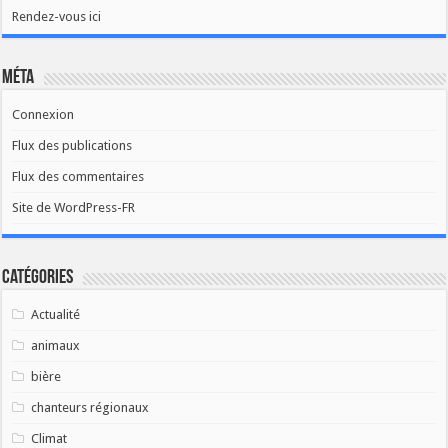
Rendez-vous ici
Méta
Connexion
Flux des publications
Flux des commentaires
Site de WordPress-FR
Catégories
Actualité
animaux
bière
chanteurs régionaux
Climat