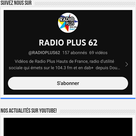
Suivez nous sur
Nos actualités sur YOUTUBE!
Lecteur
vidéo