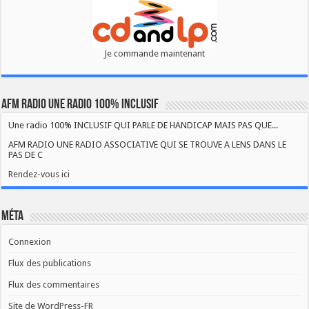
Je commande maintenant
AFM RADIO UNE RADIO 100% INCLUSIF
Une radio 100% INCLUSIF QUI PARLE DE HANDICAP MAIS PAS QUE...
AFM RADIO UNE RADIO ASSOCIATIVE QUI SE TROUVE A LENS DANS LE
PAS DE C
Rendez-vous ici
Méta
Connexion
Flux des publications
Flux des commentaires
Site de WordPress-FR