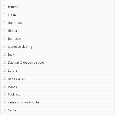
femme
FUNK
Handicap
Histoire
Jeunesse
jeunesse clubing
Jeux
L'actualité de votre radio
Loisirs
mix session
patois
Podcast
radio plus live tribute
Santé