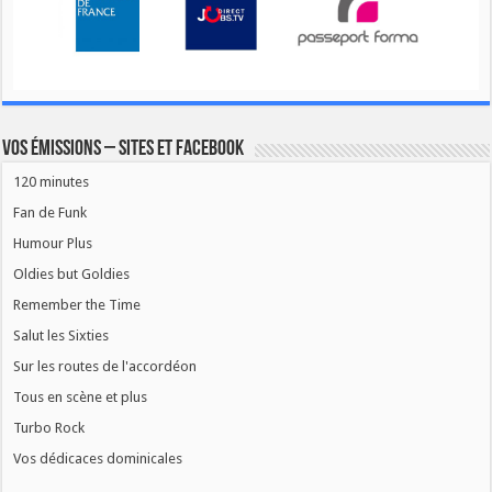
Vos émissions – Sites et Facebook
120 minutes
Fan de Funk
Humour Plus
Oldies but Goldies
Remember the Time
Salut les Sixties
Sur les routes de l'accordéon
Tous en scène et plus
Turbo Rock
Vos dédicaces dominicales