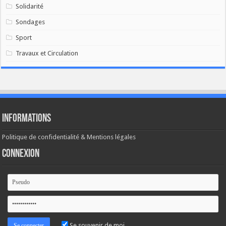
Solidarité
Sondages
Sport
Travaux et Circulation
Informations
Politique de confidentialité & Mentions légales
Connexion
Se souvenir de moi