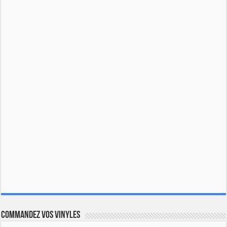
Commandez vos vinyles