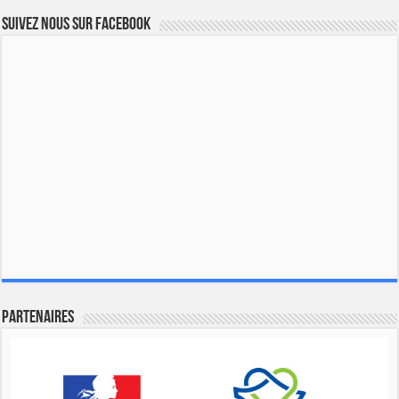
Suivez nous sur Facebook
Partenaires