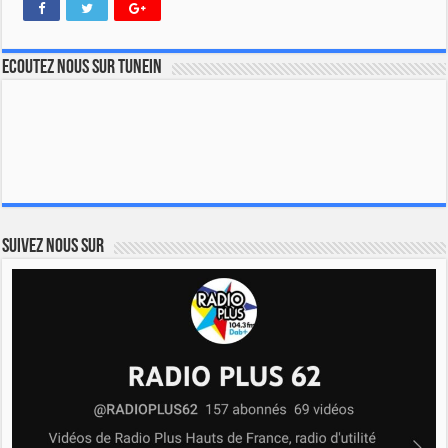
Ecoutez nous sur TuneIn
Suivez nous sur