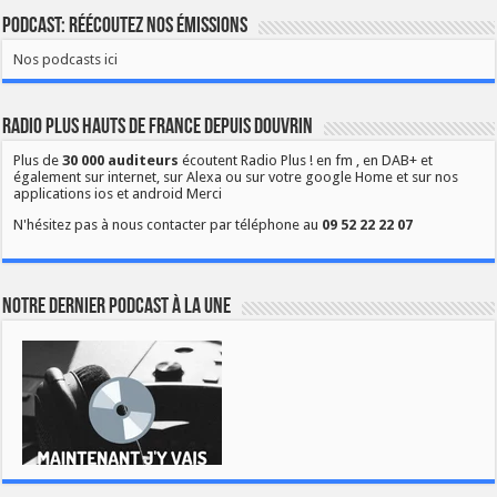
Podcast: Réécoutez nos émissions
Nos podcasts ici
Radio Plus Hauts de France depuis Douvrin
Plus de
30 000 auditeurs
écoutent Radio Plus ! en fm , en DAB+ et
également sur internet, sur Alexa ou sur votre google Home et sur nos
applications ios et android Merci
N'hésitez pas à nous contacter par téléphone au
09 52 22 22 07
Notre dernier podcast à la une