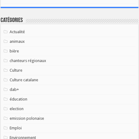
Catégories
Actualité
animaux
bière
chanteurs régionaux
Culture
Culture catalane
dab+
éducation
election
emission polonaise
Emploi
Environnement