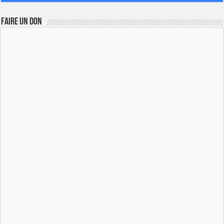
FAIRE UN DON