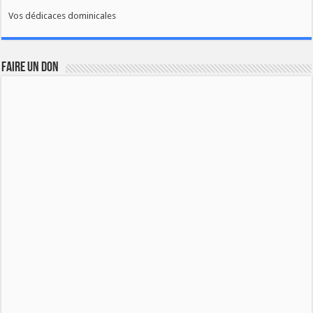
Vos dédicaces dominicales
FAIRE UN DON