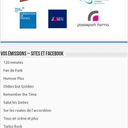
Vos émissions – Sites et Facebook
120 minutes
Fan de Funk
Humour Plus
Oldies but Goldies
Remember the Time
Salut les Sixties
Sur les routes de l'accordéon
Tous en scène et plus
Turbo Rock