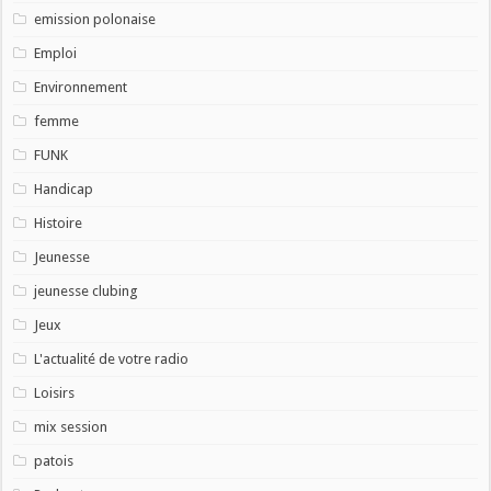
emission polonaise
Emploi
Environnement
femme
FUNK
Handicap
Histoire
Jeunesse
jeunesse clubing
Jeux
L'actualité de votre radio
Loisirs
mix session
patois