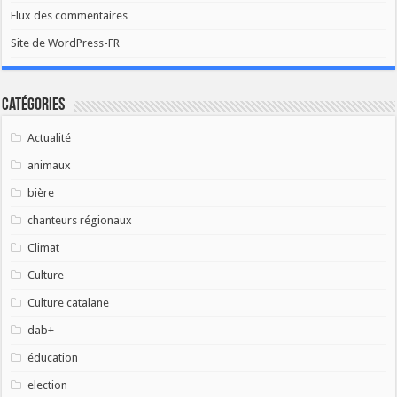
Flux des commentaires
Site de WordPress-FR
Catégories
Actualité
animaux
bière
chanteurs régionaux
Climat
Culture
Culture catalane
dab+
éducation
election