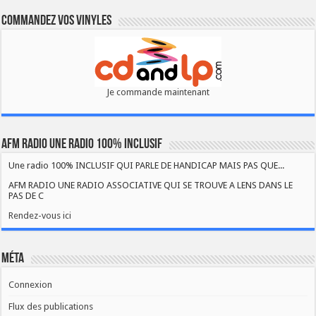
Commandez vos vinyles
Je commande maintenant
AFM RADIO UNE RADIO 100% INCLUSIF
Une radio 100% INCLUSIF QUI PARLE DE HANDICAP MAIS PAS QUE...
AFM RADIO UNE RADIO ASSOCIATIVE QUI SE TROUVE A LENS DANS LE
PAS DE C
Rendez-vous ici
Méta
Connexion
Flux des publications