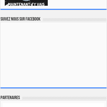
Suivez nous sur Facebook
Partenaires