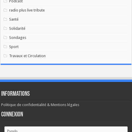
Podcast
radio plus live tribute
Santé
Solidarité
Sondages
Sport
Travaux et Circulation
Informations
Politique de confidentialité & Mentions légales
Connexion