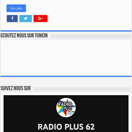
Lire plus
Ecoutez nous sur TuneIn
Suivez nous sur