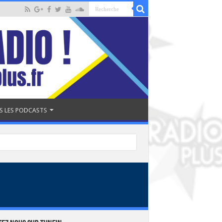
S LES PODCASTS