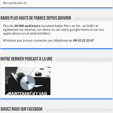
Nos podcasts ici
Radio Plus Hauts de France depuis Douvrin
Plus de
30 000 auditeurs
écoutent Radio Plus ! en fm , en DAB+ et
également sur internet, sur Alexa ou sur votre google Home et sur nos
applications ios et android Merci
N'hésitez pas à nous contacter par téléphone au
09 52 22 22 07
Notre dernier podcast à la une
Suivez nous sur Facebook