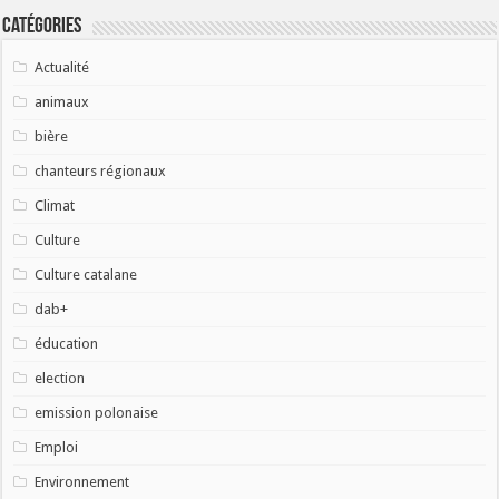
Catégories
Actualité
animaux
bière
chanteurs régionaux
Climat
Culture
Culture catalane
dab+
éducation
election
emission polonaise
Emploi
Environnement