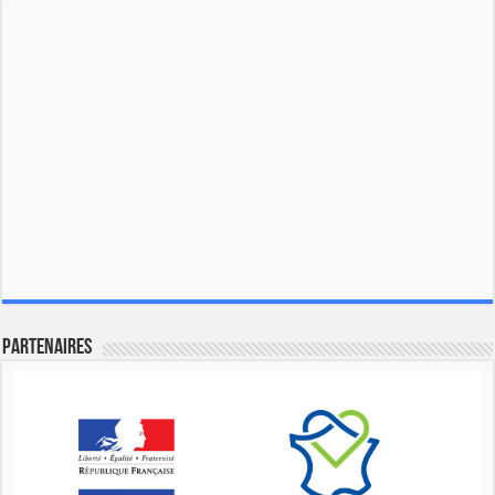
Partenaires