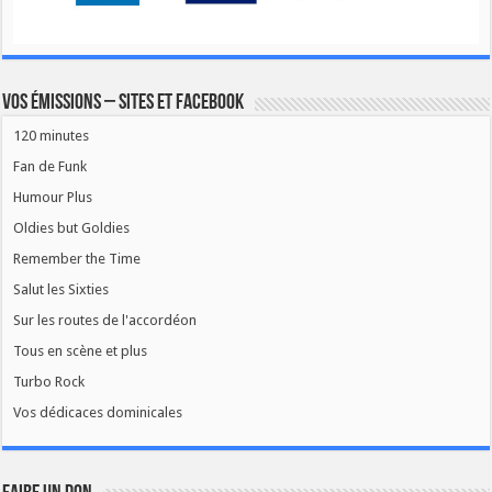
Vos émissions – Sites et Facebook
120 minutes
Fan de Funk
Humour Plus
Oldies but Goldies
Remember the Time
Salut les Sixties
Sur les routes de l'accordéon
Tous en scène et plus
Turbo Rock
Vos dédicaces dominicales