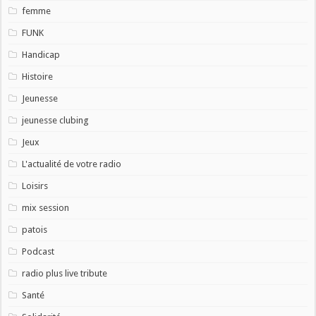
femme
FUNK
Handicap
Histoire
Jeunesse
jeunesse clubing
Jeux
L'actualité de votre radio
Loisirs
mix session
patois
Podcast
radio plus live tribute
Santé