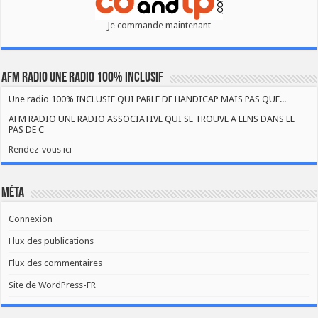
Je commande maintenant
AFM RADIO UNE RADIO 100% INCLUSIF
Une radio 100% INCLUSIF QUI PARLE DE HANDICAP MAIS PAS QUE...
AFM RADIO UNE RADIO ASSOCIATIVE QUI SE TROUVE A LENS DANS LE
PAS DE C
Rendez-vous ici
Méta
Connexion
Flux des publications
Flux des commentaires
Site de WordPress-FR