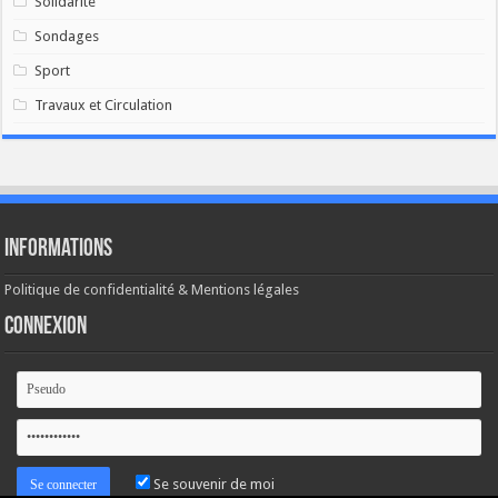
Solidarité
Sondages
Sport
Travaux et Circulation
Informations
Politique de confidentialité & Mentions légales
Connexion
Se souvenir de moi