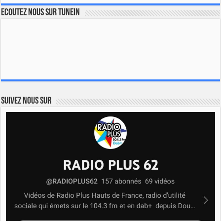
Ecoutez nous sur TuneIn
Suivez nous sur