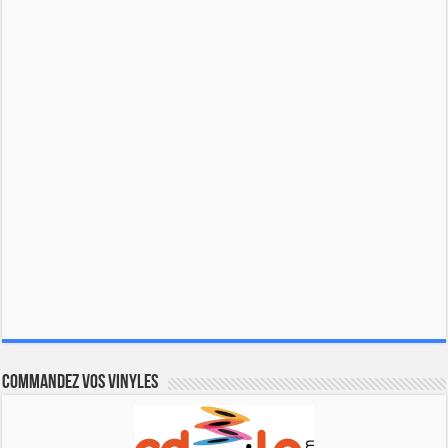
Commandez vos vinyles