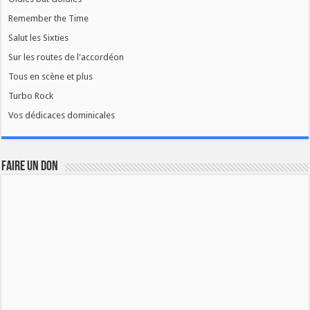
Remember the Time
Salut les Sixties
Sur les routes de l'accordéon
Tous en scène et plus
Turbo Rock
Vos dédicaces dominicales
FAIRE UN DON