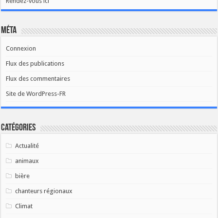
Rendez-vous ici
Méta
Connexion
Flux des publications
Flux des commentaires
Site de WordPress-FR
Catégories
Actualité
animaux
bière
chanteurs régionaux
Climat