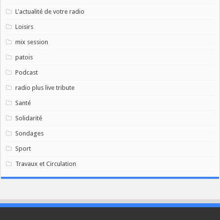
L'actualité de votre radio
Loisirs
mix session
patois
Podcast
radio plus live tribute
Santé
Solidarité
Sondages
Sport
Travaux et Circulation