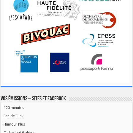
Vos émissions – Sites et Facebook
120 minutes
Fan de Funk
Humour Plus
Oldies but Goldies