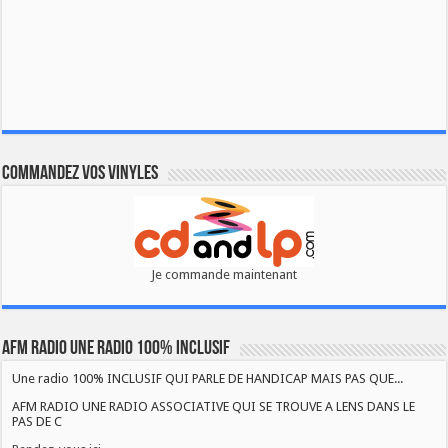
Commandez vos vinyles
Je commande maintenant
AFM RADIO UNE RADIO 100% INCLUSIF
Une radio 100% INCLUSIF QUI PARLE DE HANDICAP MAIS PAS QUE...
AFM RADIO UNE RADIO ASSOCIATIVE QUI SE TROUVE A LENS DANS LE
PAS DE C