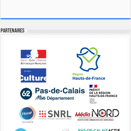
Partenaires