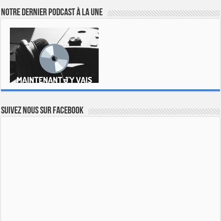
Notre dernier podcast à la une
Suivez nous sur Facebook