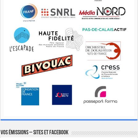
Vos émissions – Sites et Facebook