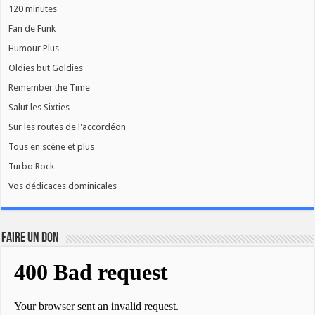
120 minutes
Fan de Funk
Humour Plus
Oldies but Goldies
Remember the Time
Salut les Sixties
Sur les routes de l'accordéon
Tous en scène et plus
Turbo Rock
Vos dédicaces dominicales
FAIRE UN DON