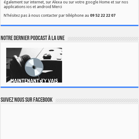
également sur internet, sur Alexa ou sur votre google Home et sur nos
applications ios et android Merci
N'hésitez pas à nous contacter par téléphone au
09 52 22 22 07
Notre dernier podcast à la une
Suivez nous sur Facebook