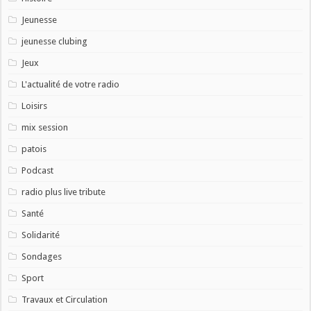
Jeunesse
jeunesse clubing
Jeux
L'actualité de votre radio
Loisirs
mix session
patois
Podcast
radio plus live tribute
Santé
Solidarité
Sondages
Sport
Travaux et Circulation