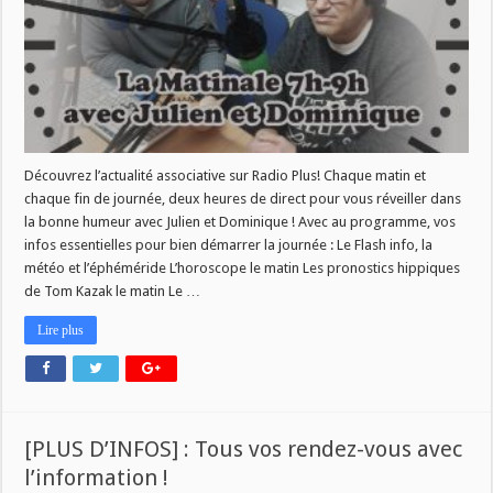
Découvrez l’actualité associative sur Radio Plus! Chaque matin et
chaque fin de journée, deux heures de direct pour vous réveiller dans
la bonne humeur avec Julien et Dominique ! Avec au programme, vos
infos essentielles pour bien démarrer la journée : Le Flash info, la
météo et l’éphéméride L’horoscope le matin Les pronostics hippiques
de Tom Kazak le matin Le …
Lire plus
[PLUS D’INFOS] : Tous vos rendez-vous avec
l’information !