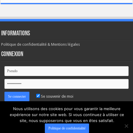
Informations
Politique de confidentialité & Mentions légales
Connexion
Se souvenir de moi
Nous utilisons des cookies pour vous garantir la meilleure
Mot de passe oublié ?
expérience sur notre site web. Si vous continuez à utiliser ce
site, nous supposerons que vous en êtes satisfait.
Politique de confidentialité