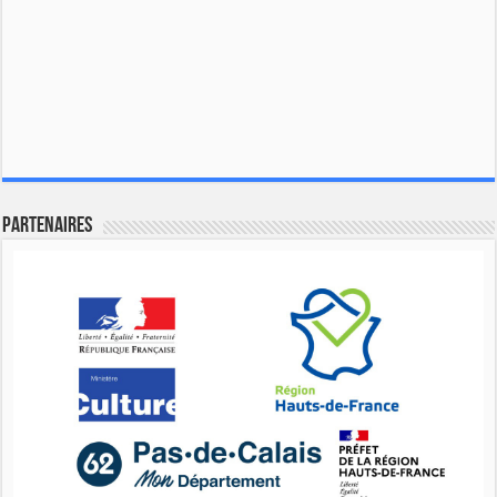
Partenaires