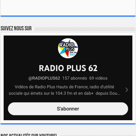
Suivez nous sur