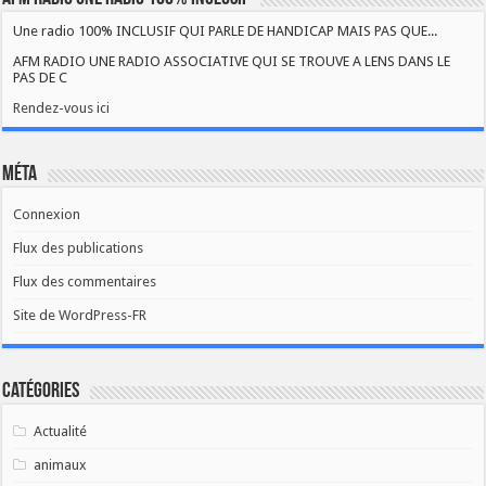
Une radio 100% INCLUSIF QUI PARLE DE HANDICAP MAIS PAS QUE...
AFM RADIO UNE RADIO ASSOCIATIVE QUI SE TROUVE A LENS DANS LE
PAS DE C
Rendez-vous ici
Méta
Connexion
Flux des publications
Flux des commentaires
Site de WordPress-FR
Catégories
Actualité
animaux