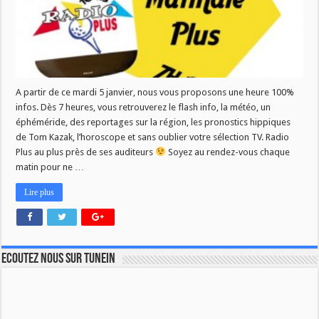
A partir de ce mardi 5 janvier, nous vous proposons une heure 100%
infos. Dès 7 heures, vous retrouverez le flash info, la météo, un
éphéméride, des reportages sur la région, les pronostics hippiques
de Tom Kazak, l’horoscope et sans oublier votre sélection TV. Radio
Plus au plus près de ses auditeurs
Soyez au rendez-vous chaque
matin pour ne …
Lire plus
Ecoutez nous sur TuneIn