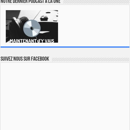
Notre dernier podcast à la une
Suivez nous sur Facebook