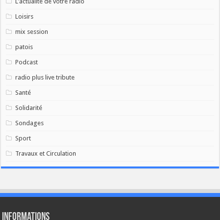
L'actualité de votre radio
Loisirs
mix session
patois
Podcast
radio plus live tribute
Santé
Solidarité
Sondages
Sport
Travaux et Circulation
Informations