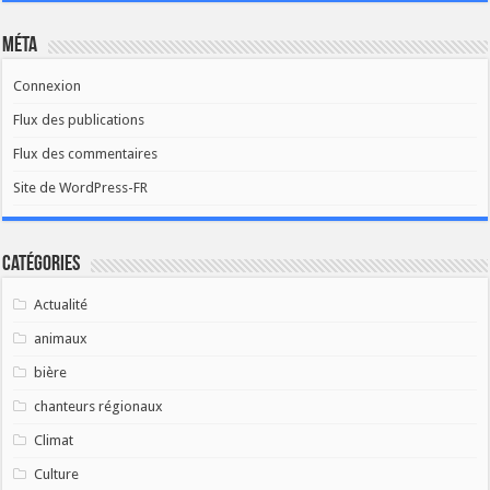
Méta
Connexion
Flux des publications
Flux des commentaires
Site de WordPress-FR
Catégories
Actualité
animaux
bière
chanteurs régionaux
Climat
Culture