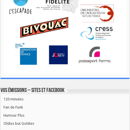
Vos émissions – Sites et Facebook
120 minutes
Fan de Funk
Humour Plus
Oldies but Goldies