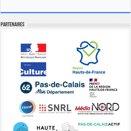
Partenaires