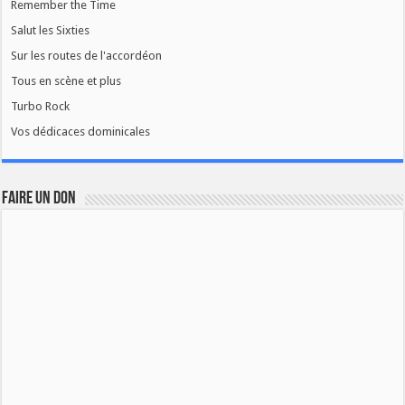
Remember the Time
Salut les Sixties
Sur les routes de l'accordéon
Tous en scène et plus
Turbo Rock
Vos dédicaces dominicales
FAIRE UN DON