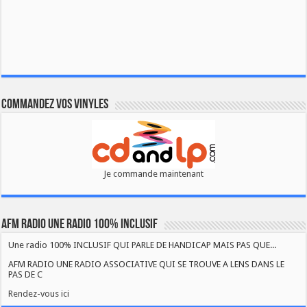
Commandez vos vinyles
Je commande maintenant
AFM RADIO UNE RADIO 100% INCLUSIF
Une radio 100% INCLUSIF QUI PARLE DE HANDICAP MAIS PAS QUE...
AFM RADIO UNE RADIO ASSOCIATIVE QUI SE TROUVE A LENS DANS LE
PAS DE C
Rendez-vous ici