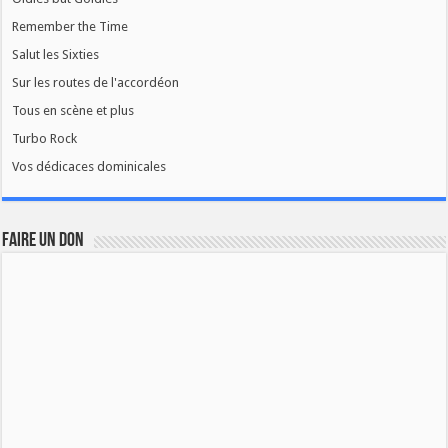
Remember the Time
Salut les Sixties
Sur les routes de l'accordéon
Tous en scène et plus
Turbo Rock
Vos dédicaces dominicales
FAIRE UN DON