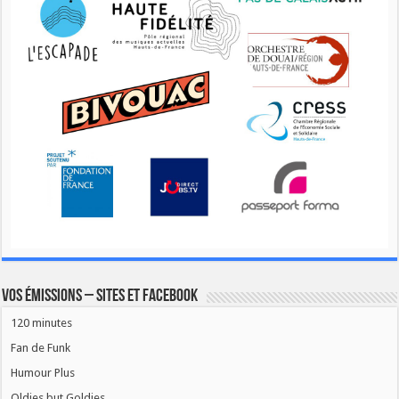
Vos émissions – Sites et Facebook
120 minutes
Fan de Funk
Humour Plus
Oldies but Goldies