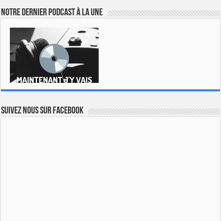
Notre dernier podcast à la une
Suivez nous sur Facebook