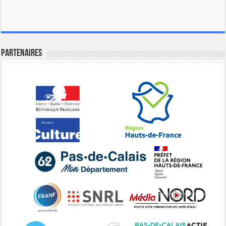
Partenaires