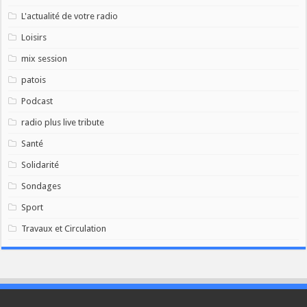
L'actualité de votre radio
Loisirs
mix session
patois
Podcast
radio plus live tribute
Santé
Solidarité
Sondages
Sport
Travaux et Circulation