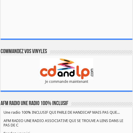
Commandez vos vinyles
Je commande maintenant
AFM RADIO UNE RADIO 100% INCLUSIF
Une radio 100% INCLUSIF QUI PARLE DE HANDICAP MAIS PAS QUE...
AFM RADIO UNE RADIO ASSOCIATIVE QUI SE TROUVE A LENS DANS LE
PAS DE C