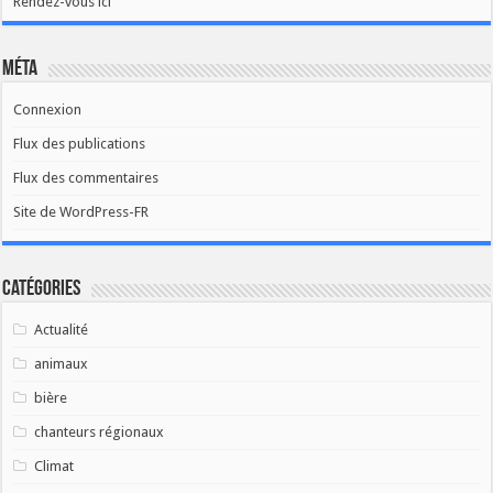
Rendez-vous ici
Méta
Connexion
Flux des publications
Flux des commentaires
Site de WordPress-FR
Catégories
Actualité
animaux
bière
chanteurs régionaux
Climat