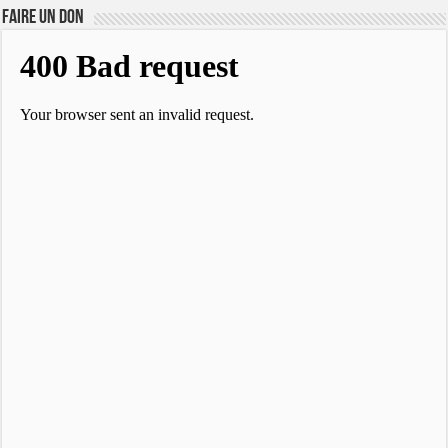
FAIRE UN DON