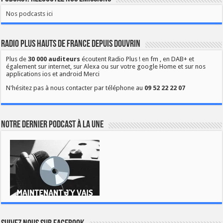
Nos podcasts ici
Radio Plus Hauts de France depuis Douvrin
Plus de
30 000 auditeurs
écoutent Radio Plus ! en fm , en DAB+ et
également sur internet, sur Alexa ou sur votre google Home et sur nos
applications ios et android Merci
N'hésitez pas à nous contacter par téléphone au
09 52 22 22 07
Notre dernier podcast à la une