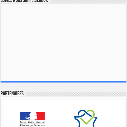
Suivez nous sur Facebook
Partenaires