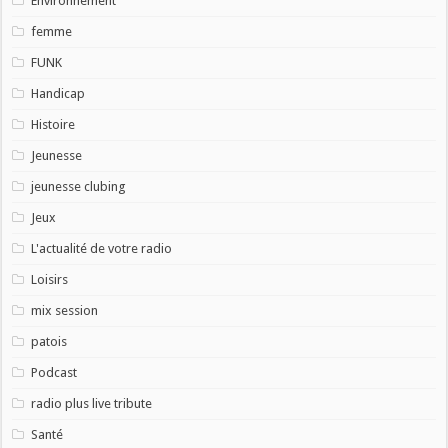
Environnement
femme
FUNK
Handicap
Histoire
Jeunesse
jeunesse clubing
Jeux
L'actualité de votre radio
Loisirs
mix session
patois
Podcast
radio plus live tribute
Santé