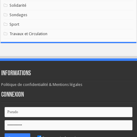
Solidarité
Sondages
Sport
Travaux et Circulation
Informations
Politique de confidentialité & Mentions légales
Connexion