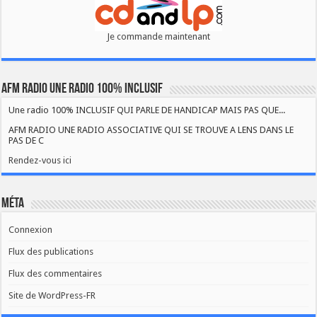
Je commande maintenant
AFM RADIO UNE RADIO 100% INCLUSIF
Une radio 100% INCLUSIF QUI PARLE DE HANDICAP MAIS PAS QUE...
AFM RADIO UNE RADIO ASSOCIATIVE QUI SE TROUVE A LENS DANS LE
PAS DE C
Rendez-vous ici
Méta
Connexion
Flux des publications
Flux des commentaires
Site de WordPress-FR