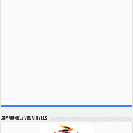
Commandez vos vinyles