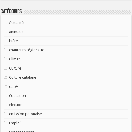
Catégories
Actualité
animaux
bière
chanteurs régionaux
Climat
Culture
Culture catalane
dab+
éducation
election
emission polonaise
Emploi