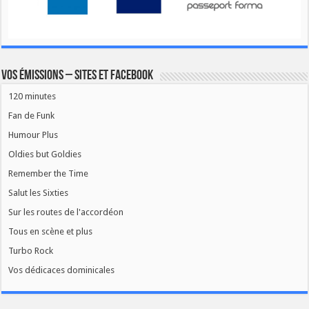
Vos émissions – Sites et Facebook
120 minutes
Fan de Funk
Humour Plus
Oldies but Goldies
Remember the Time
Salut les Sixties
Sur les routes de l'accordéon
Tous en scène et plus
Turbo Rock
Vos dédicaces dominicales