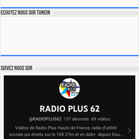
Ecoutez nous sur TuneIn
Suivez nous sur