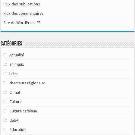
Flux des publications
Flux des commentaires
Site de WordPress-FR
Catégories
Actualité
animaux
bière
chanteurs régionaux
Climat
Culture
Culture catalane
dab+
éducation