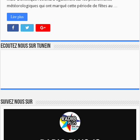
météorologiques qui ont marqué cette période de fêtes au …
Lire plus
Ecoutez nous sur TuneIn
Suivez nous sur