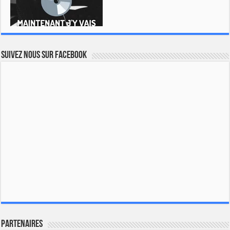
Suivez nous sur Facebook
Partenaires