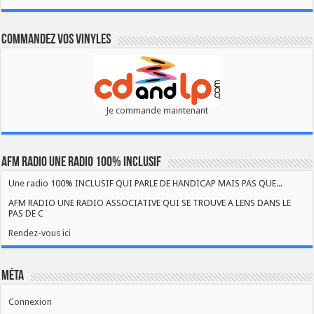
Commandez vos vinyles
Je commande maintenant
AFM RADIO UNE RADIO 100% INCLUSIF
Une radio 100% INCLUSIF QUI PARLE DE HANDICAP MAIS PAS QUE...
AFM RADIO UNE RADIO ASSOCIATIVE QUI SE TROUVE A LENS DANS LE
PAS DE C
Rendez-vous ici
Méta
Connexion