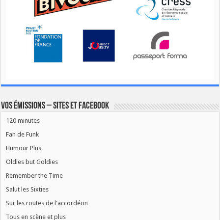
Vos émissions – Sites et Facebook
120 minutes
Fan de Funk
Humour Plus
Oldies but Goldies
Remember the Time
Salut les Sixties
Sur les routes de l'accordéon
Tous en scène et plus