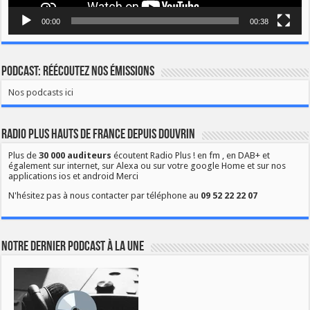
00:00
00:38
Podcast: Réécoutez nos émissions
Nos podcasts ici
Radio Plus Hauts de France depuis Douvrin
Plus de
30 000 auditeurs
écoutent Radio Plus ! en fm , en DAB+ et
également sur internet, sur Alexa ou sur votre google Home et sur nos
applications ios et android Merci
N'hésitez pas à nous contacter par téléphone au
09 52 22 22 07
Notre dernier podcast à la une