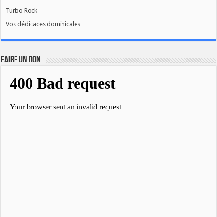
Turbo Rock
Vos dédicaces dominicales
FAIRE UN DON