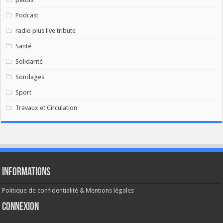
Podcast
radio plus live tribute
Santé
Solidarité
Sondages
Sport
Travaux et Circulation
Informations
Politique de confidentialité & Mentions légales
Connexion