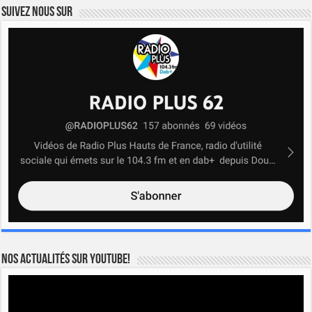
Suivez nous sur
Nos actualités sur YOUTUBE!
Lecteur
vidéo