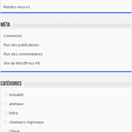
Rendez-vous ici
Méta
Connexion
Flux des publications
Flux des commentaires
Site de WordPress-FR
Catégories
Actualité
animaux
bière
chanteurs régionaux
Climat