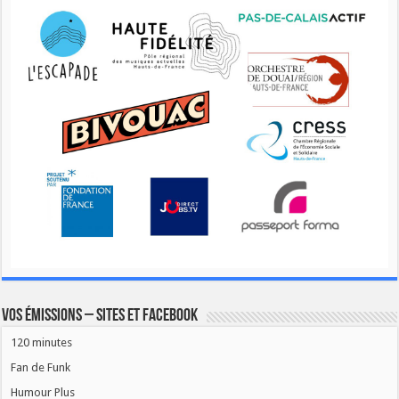
Vos émissions – Sites et Facebook
120 minutes
Fan de Funk
Humour Plus