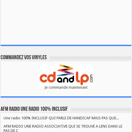
Commandez vos vinyles
Je commande maintenant
AFM RADIO UNE RADIO 100% INCLUSIF
Une radio 100% INCLUSIF QUI PARLE DE HANDICAP MAIS PAS QUE...
AFM RADIO UNE RADIO ASSOCIATIVE QUI SE TROUVE A LENS DANS LE
PAS DE C