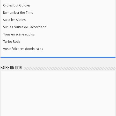
Oldies but Goldies
Remember the Time
Salut les Sixties
Sur les routes de l'accordéon
Tous en scène et plus
Turbo Rock
Vos dédicaces dominicales
FAIRE UN DON