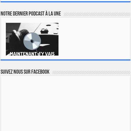
Notre dernier podcast à la une
Suivez nous sur Facebook