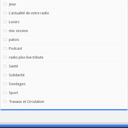
Jeux
L'actualité de votre radio
Loisirs
mix session
patois
Podcast
radio plus live tribute
Santé
Solidarité
Sondages
Sport
Travaux et Circulation