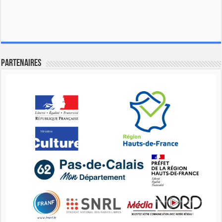
Partenaires