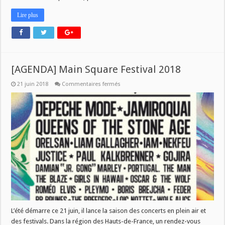
Lire plus
[AGENDA] Main Square Festival 2018
sur
21 juin 2018
Commentaires fermés
[AGENDA]
Main
Square
Festival
2018
L’été démarre ce 21 juin, il lance la saison des concerts en plein air et
des festivals. Dans la région des Hauts-de-France, un rendez-vous