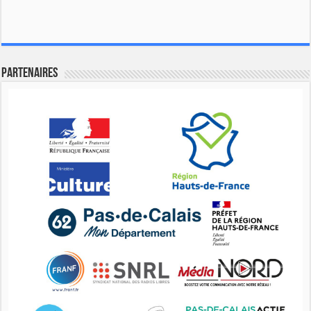
Partenaires