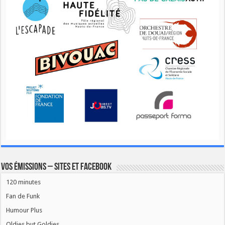
Vos émissions – Sites et Facebook
120 minutes
Fan de Funk
Humour Plus
Oldies but Goldies