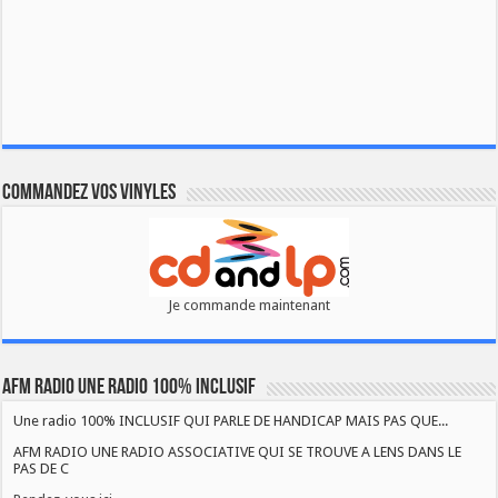
Commandez vos vinyles
Je commande maintenant
AFM RADIO UNE RADIO 100% INCLUSIF
Une radio 100% INCLUSIF QUI PARLE DE HANDICAP MAIS PAS QUE...
AFM RADIO UNE RADIO ASSOCIATIVE QUI SE TROUVE A LENS DANS LE
PAS DE C