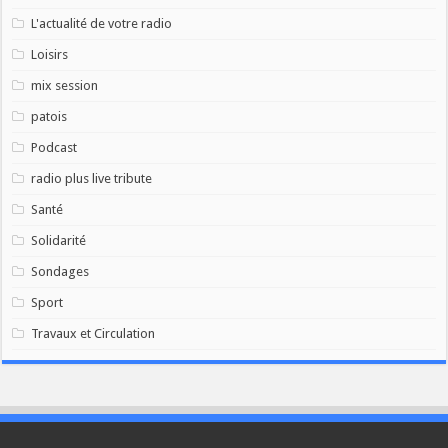
L'actualité de votre radio
Loisirs
mix session
patois
Podcast
radio plus live tribute
Santé
Solidarité
Sondages
Sport
Travaux et Circulation