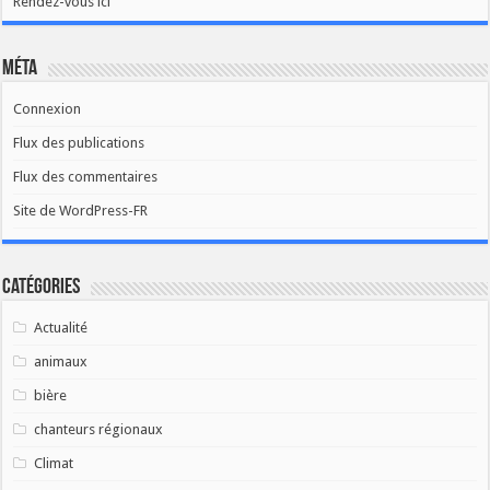
Rendez-vous ici
Méta
Connexion
Flux des publications
Flux des commentaires
Site de WordPress-FR
Catégories
Actualité
animaux
bière
chanteurs régionaux
Climat