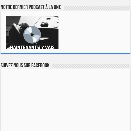
Notre dernier podcast à la une
Suivez nous sur Facebook