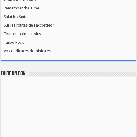
Remember the Time
Salut les Sixties
Sur les routes de l'accordéon
Tous en scène et plus
Turbo Rock
Vos dédicaces dominicales
FAIRE UN DON