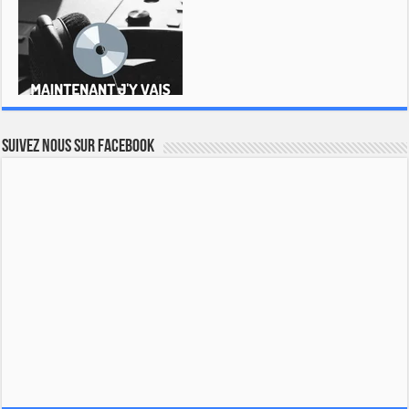
Suivez nous sur Facebook