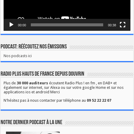
00:00
00:38
Podcast: Réécoutez nos émissions
Nos podcasts ici
Radio Plus Hauts de France depuis Douvrin
Plus de
30 000 auditeurs
écoutent Radio Plus ! en fm , en DAB+ et
également sur internet, sur Alexa ou sur votre google Home et sur nos
applications ios et android Merci
N'hésitez pas à nous contacter par téléphone au
09 52 22 22 07
Notre dernier podcast à la une