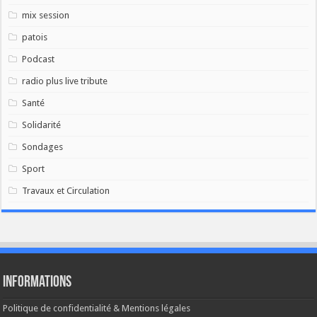
mix session
patois
Podcast
radio plus live tribute
Santé
Solidarité
Sondages
Sport
Travaux et Circulation
Informations
Politique de confidentialité & Mentions légales