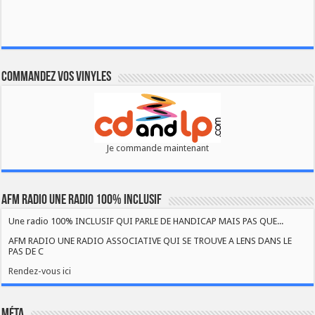
Commandez vos vinyles
Je commande maintenant
AFM RADIO UNE RADIO 100% INCLUSIF
Une radio 100% INCLUSIF QUI PARLE DE HANDICAP MAIS PAS QUE...
AFM RADIO UNE RADIO ASSOCIATIVE QUI SE TROUVE A LENS DANS LE
PAS DE C
Rendez-vous ici
Méta