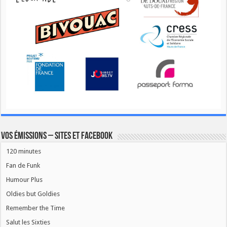
Vos émissions – Sites et Facebook
120 minutes
Fan de Funk
Humour Plus
Oldies but Goldies
Remember the Time
Salut les Sixties