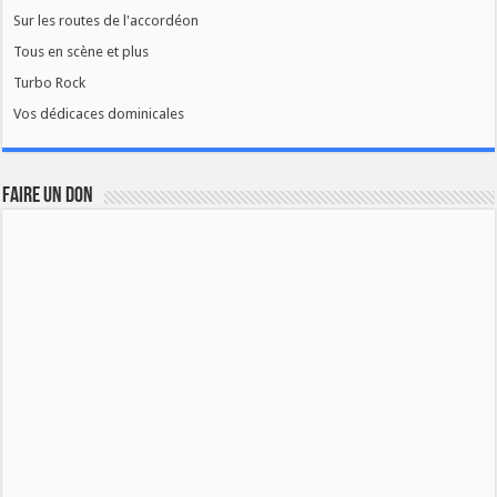
Sur les routes de l'accordéon
Tous en scène et plus
Turbo Rock
Vos dédicaces dominicales
FAIRE UN DON