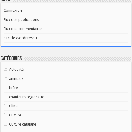
Connexion
Flux des publications
Flux des commentaires
Site de WordPress-FR
Catégories
Actualité
animaux
bière
chanteurs régionaux
Climat
Culture
Culture catalane