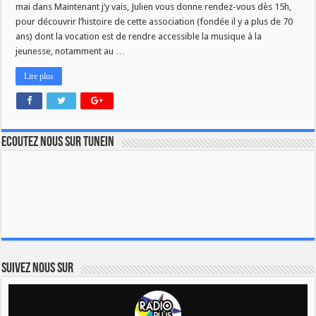
mai dans Maintenant j’y vais, Julien vous donne rendez-vous dès 15h,
pour découvrir l’histoire de cette association (fondée il y a plus de 70
ans) dont la vocation est de rendre accessible la musique à la
jeunesse, notamment au …
Lire plus
Ecoutez nous sur TuneIn
Suivez nous sur