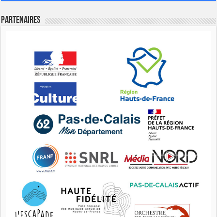
Partenaires