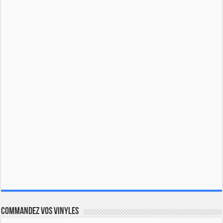
Commandez vos vinyles