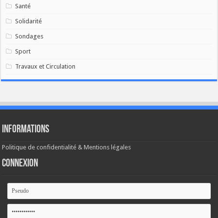
Santé
Solidarité
Sondages
Sport
Travaux et Circulation
Informations
Politique de confidentialité & Mentions légales
Connexion