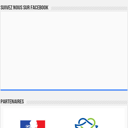
Suivez nous sur Facebook
Partenaires