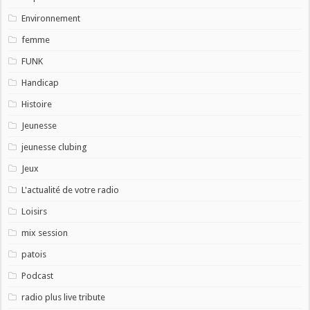
Environnement
femme
FUNK
Handicap
Histoire
Jeunesse
jeunesse clubing
Jeux
L'actualité de votre radio
Loisirs
mix session
patois
Podcast
radio plus live tribute