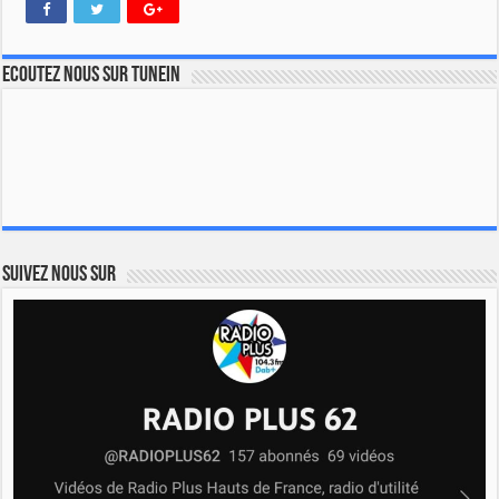
Ecoutez nous sur TuneIn
Suivez nous sur