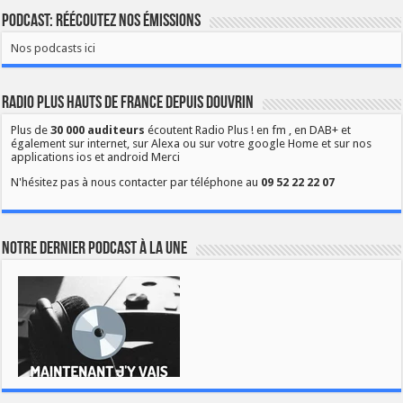
Podcast: Réécoutez nos émissions
Nos podcasts ici
Radio Plus Hauts de France depuis Douvrin
Plus de
30 000 auditeurs
écoutent Radio Plus ! en fm , en DAB+ et
également sur internet, sur Alexa ou sur votre google Home et sur nos
applications ios et android Merci
N'hésitez pas à nous contacter par téléphone au
09 52 22 22 07
Notre dernier podcast à la une