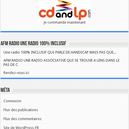
Je commande maintenant
AFM RADIO UNE RADIO 100% INCLUSIF
Une radio 100% INCLUSIF QUI PARLE DE HANDICAP MAIS PAS QUE...
AFM RADIO UNE RADIO ASSOCIATIVE QUI SE TROUVE A LENS DANS LE
PAS DE C
Rendez-vous ici
Méta
Connexion
Flux des publications
Flux des commentaires
Site de WordPress-FR