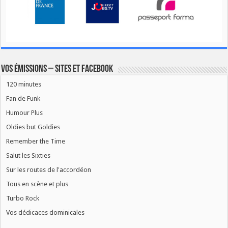
Vos émissions – Sites et Facebook
120 minutes
Fan de Funk
Humour Plus
Oldies but Goldies
Remember the Time
Salut les Sixties
Sur les routes de l'accordéon
Tous en scène et plus
Turbo Rock
Vos dédicaces dominicales