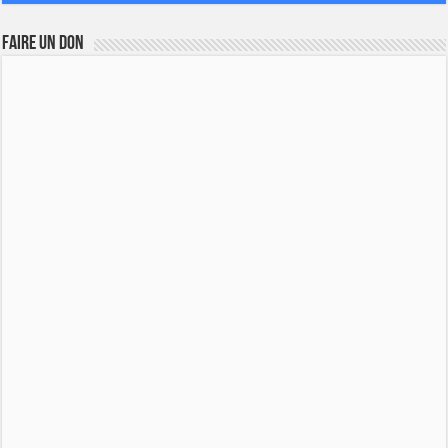
FAIRE UN DON