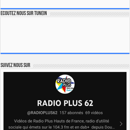
Ecoutez nous sur TuneIn
Suivez nous sur