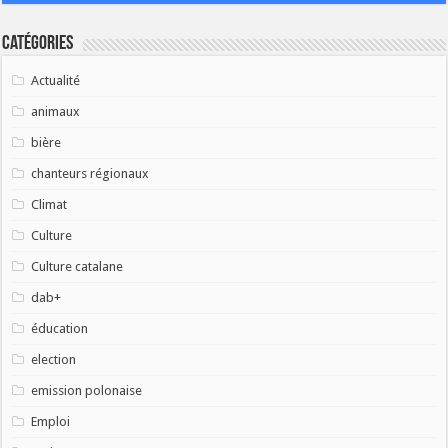
Catégories
Actualité
animaux
bière
chanteurs régionaux
Climat
Culture
Culture catalane
dab+
éducation
election
emission polonaise
Emploi