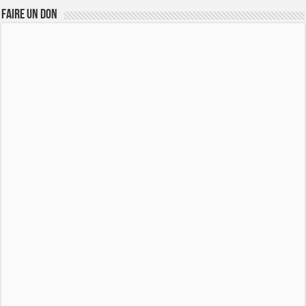
FAIRE UN DON