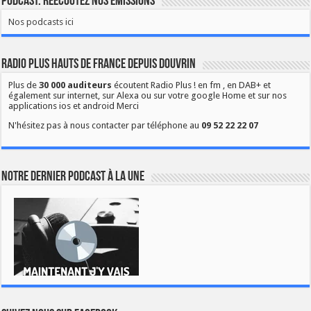
Podcast: Réécoutez nos émissions
Nos podcasts ici
Radio Plus Hauts de France depuis Douvrin
Plus de
30 000 auditeurs
écoutent Radio Plus ! en fm , en DAB+ et
également sur internet, sur Alexa ou sur votre google Home et sur nos
applications ios et android Merci
N'hésitez pas à nous contacter par téléphone au
09 52 22 22 07
Notre dernier podcast à la une