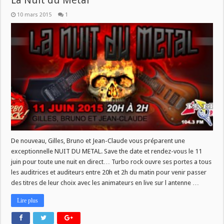
10 mars 2015
1
De nouveau, Gilles, Bruno et Jean-Claude vous préparent une
exceptionnelle NUIT DU METAL. Save the date et rendez-vous le 11
juin pour toute une nuit en direct… Turbo rock ouvre ses portes a tous
les auditrices et auditeurs entre 20h et 2h du matin pour venir passer
des titres de leur choix avec les animateurs en live sur l antenne …
Lire plus