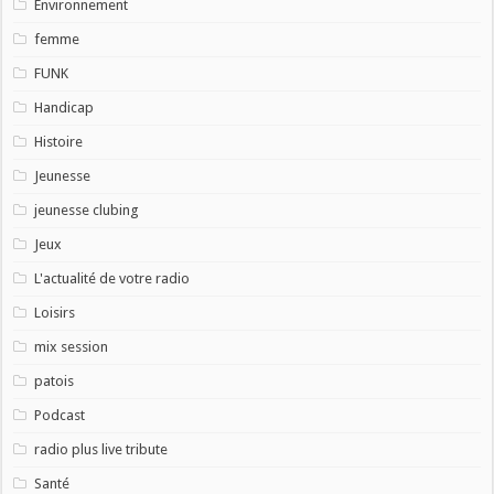
Environnement
femme
FUNK
Handicap
Histoire
Jeunesse
jeunesse clubing
Jeux
L'actualité de votre radio
Loisirs
mix session
patois
Podcast
radio plus live tribute
Santé