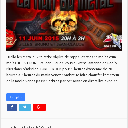
le
11
Juin
2015
Hello les metalleux !!! Petite piqûre de rappel c’est dans moins d’un
mois GILLES BRUNO et Jean Claude Vous ouvrent l’antenne de Radio
Plus dans l’émission TURBO ROCK pour 5 heures d’antenne de 20
heures a 2 heures du matin Venez nombreux faire chauffer l’émetteur
de la Radio Venez passer 2 titres par personne en direct live avec les
…
Lire plus
La Nuit du Métal