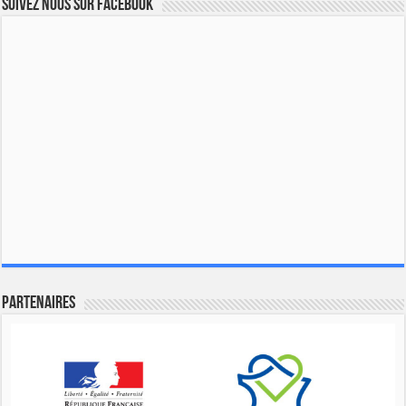
Suivez nous sur Facebook
Partenaires