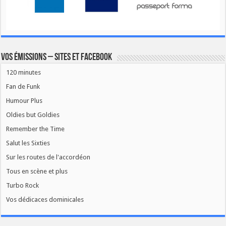
Vos émissions – Sites et Facebook
120 minutes
Fan de Funk
Humour Plus
Oldies but Goldies
Remember the Time
Salut les Sixties
Sur les routes de l'accordéon
Tous en scène et plus
Turbo Rock
Vos dédicaces dominicales