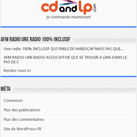
Je commande maintenant
AFM RADIO UNE RADIO 100% INCLUSIF
Une radio 100% INCLUSIF QUI PARLE DE HANDICAP MAIS PAS QUE...
AFM RADIO UNE RADIO ASSOCIATIVE QUI SE TROUVE A LENS DANS LE
PAS DE C
Rendez-vous ici
Méta
Connexion
Flux des publications
Flux des commentaires
Site de WordPress-FR