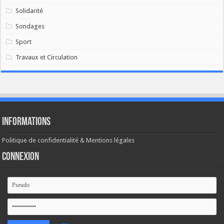
Solidarité
Sondages
Sport
Travaux et Circulation
Informations
Politique de confidentialité & Mentions légales
Connexion