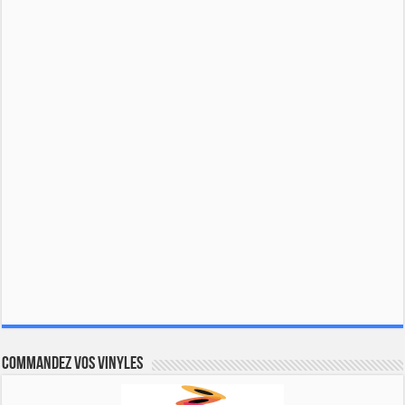
Commandez vos vinyles