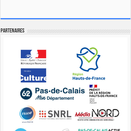
Partenaires