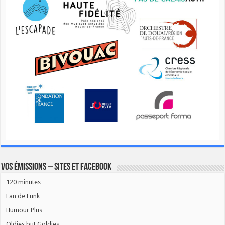
Vos émissions – Sites et Facebook
120 minutes
Fan de Funk
Humour Plus
Oldies but Goldies