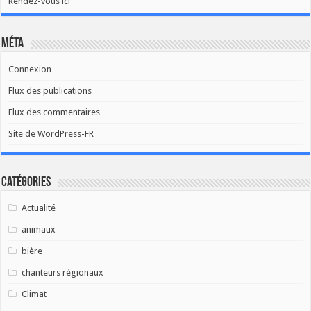
Rendez-vous ici
Méta
Connexion
Flux des publications
Flux des commentaires
Site de WordPress-FR
Catégories
Actualité
animaux
bière
chanteurs régionaux
Climat