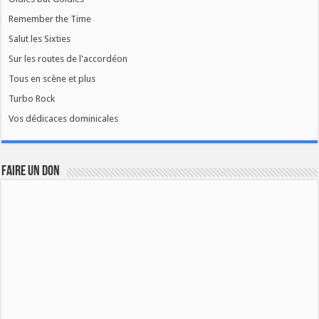
Remember the Time
Salut les Sixties
Sur les routes de l'accordéon
Tous en scène et plus
Turbo Rock
Vos dédicaces dominicales
FAIRE UN DON