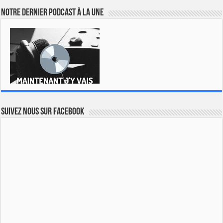
Notre dernier podcast à la une
Suivez nous sur Facebook