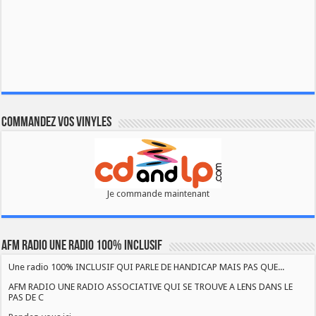
Commandez vos vinyles
Je commande maintenant
AFM RADIO UNE RADIO 100% INCLUSIF
Une radio 100% INCLUSIF QUI PARLE DE HANDICAP MAIS PAS QUE...
AFM RADIO UNE RADIO ASSOCIATIVE QUI SE TROUVE A LENS DANS LE
PAS DE C