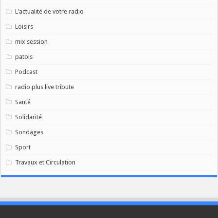
L'actualité de votre radio
Loisirs
mix session
patois
Podcast
radio plus live tribute
Santé
Solidarité
Sondages
Sport
Travaux et Circulation