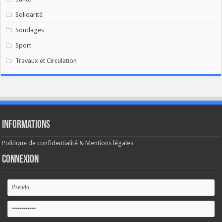
Solidarité
Sondages
Sport
Travaux et Circulation
Informations
Politique de confidentialité & Mentions légales
Connexion