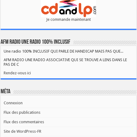
Je commande maintenant
AFM RADIO UNE RADIO 100% INCLUSIF
Une radio 100% INCLUSIF QUI PARLE DE HANDICAP MAIS PAS QUE...
AFM RADIO UNE RADIO ASSOCIATIVE QUI SE TROUVE A LENS DANS LE
PAS DE C
Rendez-vous ici
Méta
Connexion
Flux des publications
Flux des commentaires
Site de WordPress-FR