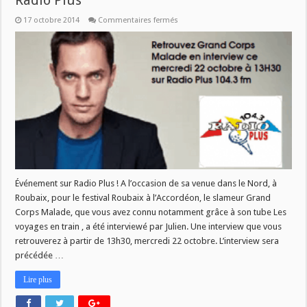
Radio Plus
sur
17 octobre 2014
Commentaires fermés
[EVENEMENT]
Grand
Corps
Malade
sur
Radio
Plus
Événement sur Radio Plus ! A l’occasion de sa venue dans le Nord, à
Roubaix, pour le festival Roubaix à l’Accordéon, le slameur Grand
Corps Malade, que vous avez connu notamment grâce à son tube Les
voyages en train , a été interviewé par Julien. Une interview que vous
retrouverez à partir de 13h30, mercredi 22 octobre. L’interview sera
précédée …
Lire plus