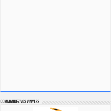
Commandez vos vinyles