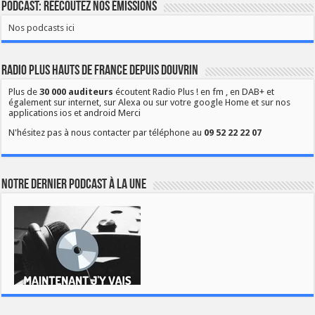
Podcast: Réécoutez nos émissions
Nos podcasts ici
Radio Plus Hauts de France depuis Douvrin
Plus de
30 000 auditeurs
écoutent Radio Plus ! en fm , en DAB+ et
également sur internet, sur Alexa ou sur votre google Home et sur nos
applications ios et android Merci
N'hésitez pas à nous contacter par téléphone au
09 52 22 22 07
Notre dernier podcast à la une