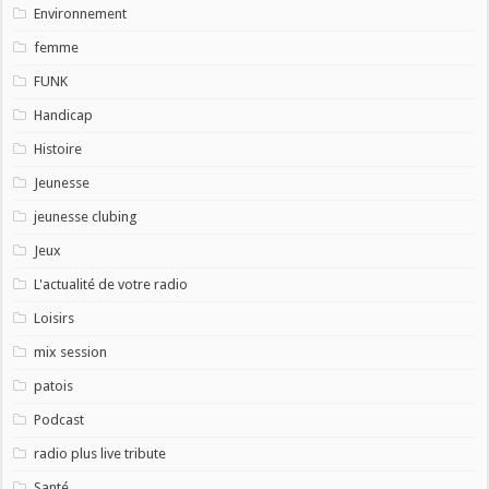
Environnement
femme
FUNK
Handicap
Histoire
Jeunesse
jeunesse clubing
Jeux
L'actualité de votre radio
Loisirs
mix session
patois
Podcast
radio plus live tribute
Santé