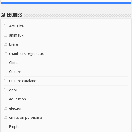
Catégories
Actualité
animaux
bière
chanteurs régionaux
Climat
Culture
Culture catalane
dab+
éducation
election
emission polonaise
Emploi