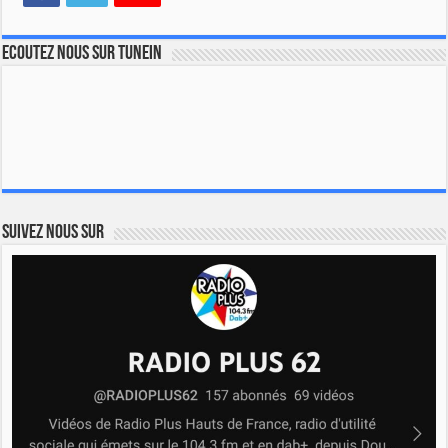
Ecoutez nous sur TuneIn
Suivez nous sur