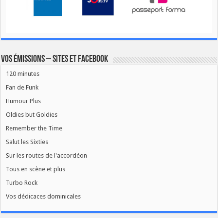
Vos émissions – Sites et Facebook
120 minutes
Fan de Funk
Humour Plus
Oldies but Goldies
Remember the Time
Salut les Sixties
Sur les routes de l'accordéon
Tous en scène et plus
Turbo Rock
Vos dédicaces dominicales