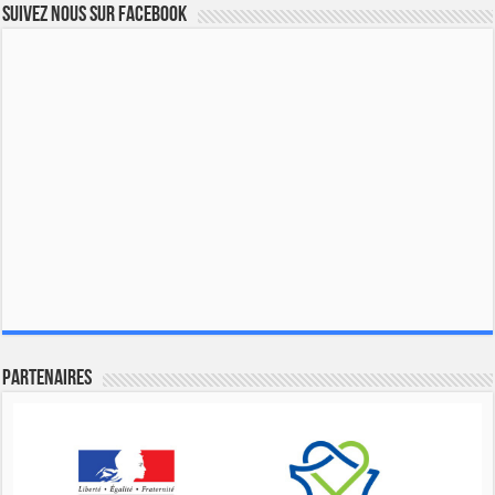
Suivez nous sur Facebook
Partenaires