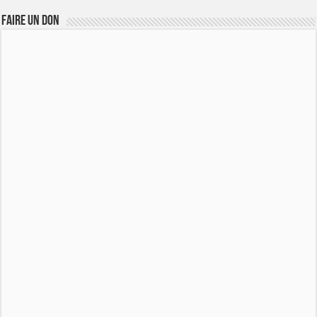
FAIRE UN DON