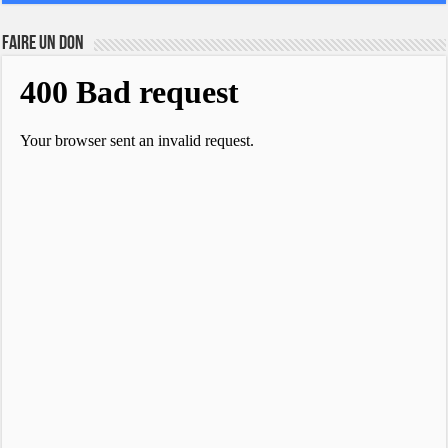
FAIRE UN DON