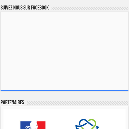
Suivez nous sur Facebook
Partenaires