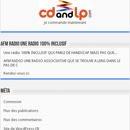
Je commande maintenant
AFM RADIO UNE RADIO 100% INCLUSIF
Une radio 100% INCLUSIF QUI PARLE DE HANDICAP MAIS PAS QUE...
AFM RADIO UNE RADIO ASSOCIATIVE QUI SE TROUVE A LENS DANS LE
PAS DE C
Rendez-vous ici
Méta
Connexion
Flux des publications
Flux des commentaires
Site de WordPress-FR