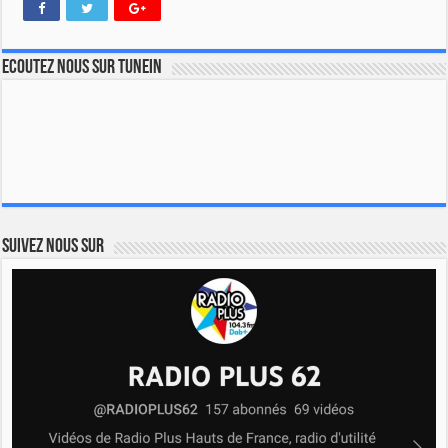
Ecoutez nous sur TuneIn
Suivez nous sur