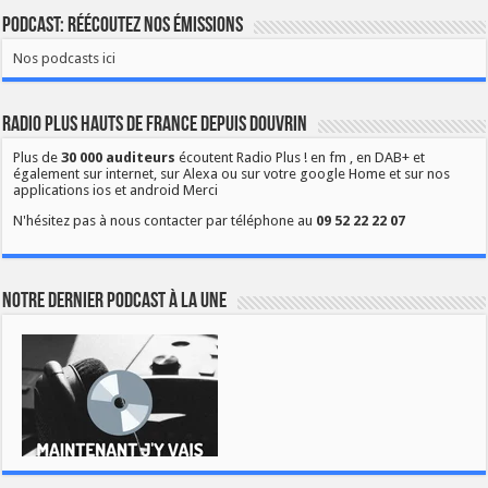
Podcast: Réécoutez nos émissions
Nos podcasts ici
Radio Plus Hauts de France depuis Douvrin
Plus de
30 000 auditeurs
écoutent Radio Plus ! en fm , en DAB+ et
également sur internet, sur Alexa ou sur votre google Home et sur nos
applications ios et android Merci
N'hésitez pas à nous contacter par téléphone au
09 52 22 22 07
Notre dernier podcast à la une