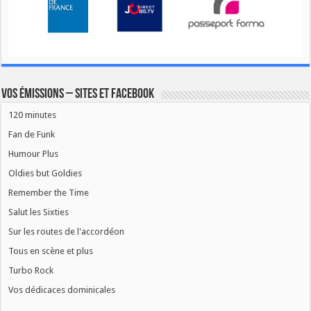
Vos émissions – Sites et Facebook
120 minutes
Fan de Funk
Humour Plus
Oldies but Goldies
Remember the Time
Salut les Sixties
Sur les routes de l'accordéon
Tous en scène et plus
Turbo Rock
Vos dédicaces dominicales