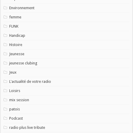
Environnement
femme
FUNK
Handicap
Histoire
Jeunesse
jeunesse clubing
Jeux
L'actualité de votre radio
Loisirs
mix session
patois
Podcast
radio plus live tribute