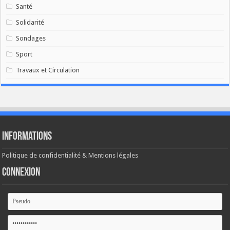
Santé
Solidarité
Sondages
Sport
Travaux et Circulation
Informations
Politique de confidentialité & Mentions légales
Connexion