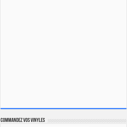
Commandez vos vinyles