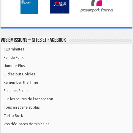
Vos émissions – Sites et Facebook
120 minutes
Fan de Funk
Humour Plus
Oldies but Goldies
Remember the Time
Salut les Sixties
Sur les routes de l'accordéon
Tous en scène et plus
Turbo Rock
Vos dédicaces dominicales