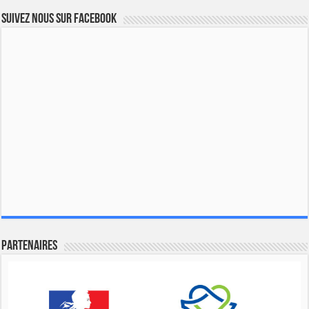
Suivez nous sur Facebook
Partenaires