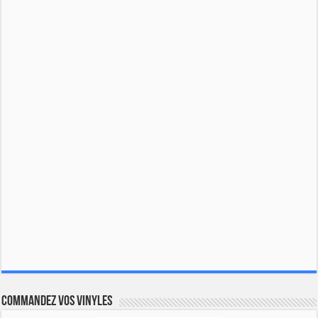
Commandez vos vinyles