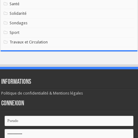
Santé
Solidarité
Sondages
Sport
Travaux et Circulation
Informations
Politique de confidentialité & Mentions légales
Connexion