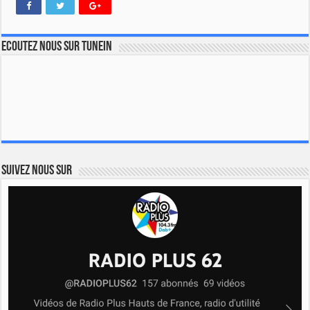
Ecoutez nous sur TuneIn
Suivez nous sur