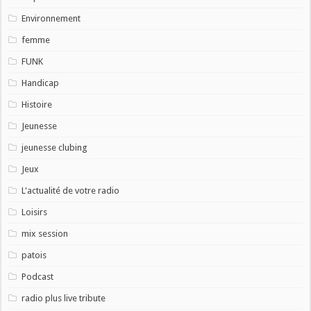
Environnement
femme
FUNK
Handicap
Histoire
Jeunesse
jeunesse clubing
Jeux
L'actualité de votre radio
Loisirs
mix session
patois
Podcast
radio plus live tribute