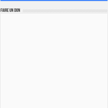
FAIRE UN DON