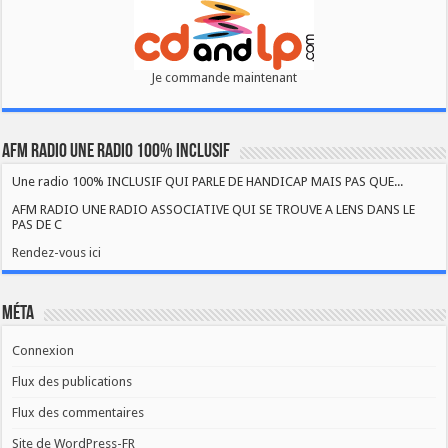
Je commande maintenant
AFM RADIO UNE RADIO 100% INCLUSIF
Une radio 100% INCLUSIF QUI PARLE DE HANDICAP MAIS PAS QUE...
AFM RADIO UNE RADIO ASSOCIATIVE QUI SE TROUVE A LENS DANS LE
PAS DE C
Rendez-vous ici
Méta
Connexion
Flux des publications
Flux des commentaires
Site de WordPress-FR