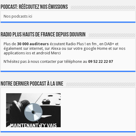
Podcast: Réécoutez nos émissions
Nos podcasts ici
Radio Plus Hauts de France depuis Douvrin
Plus de
30 000 auditeurs
écoutent Radio Plus ! en fm , en DAB+ et
également sur internet, sur Alexa ou sur votre google Home et sur nos
applications ios et android Merci
N'hésitez pas à nous contacter par téléphone au
09 52 22 22 07
Notre dernier podcast à la une